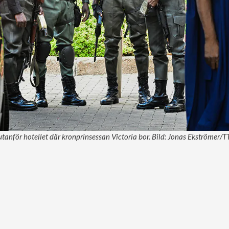
tanför hotellet där kronprinsessan Victoria bor. Bild: Jonas Ekströmer/T