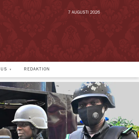
7 AUGUSTI 2026
HUS
REDAKTION