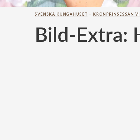
SVENSKA KUNGAHUSET
–
KRONPRINSESSAN V
Bild-Extra: 