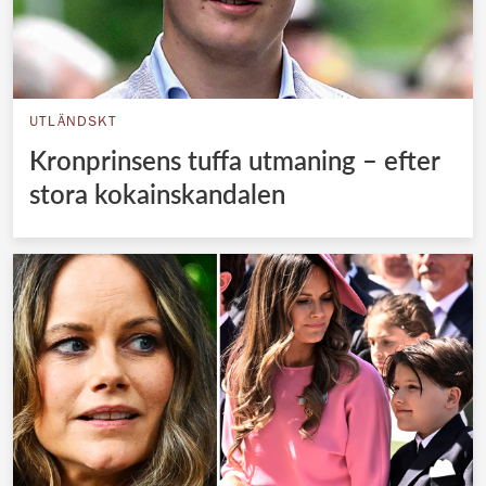
UTLÄNDSKT
Kronprinsens tuffa utmaning – efter
stora kokainskandalen