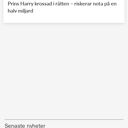
Prins Harry krossad i rätten – riskerar nota på en
halv miljard
Senaste nyheter