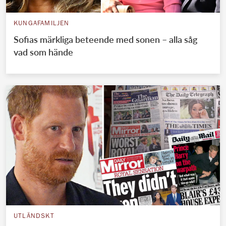
KUNGAFAMILJEN
Sofias märkliga beteende med sonen – alla såg
vad som hände
UTLÄNDSKT