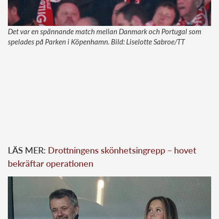
Det var en spännande match mellan Danmark och Portugal som
spelades på Parken i Köpenhamn. Bild: Liselotte Sabroe/TT
LÄS MER:
Drottningens skönhetsingrepp – hovet
bekräftar operationen