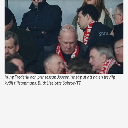
Kung Frederik och prinsessan Josephine såg ut att ha en trevlig
kväll tillsammans. Bild: Liselotte Sabroe/TT