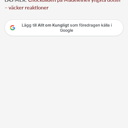
– väcker reaktioner
Lägg till
Allt om Kungligt
som föredragen källa i
Google