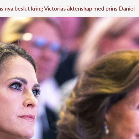
 nya beslut kring Victorias äktenskap med prins Daniel