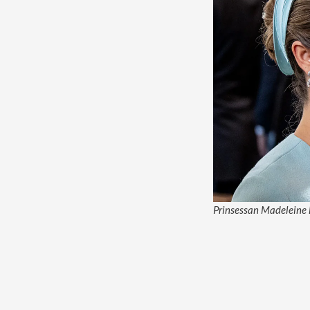
Prinsessan Madeleine 