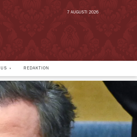
7 AUGUSTI 2026
HUS
REDAKTION