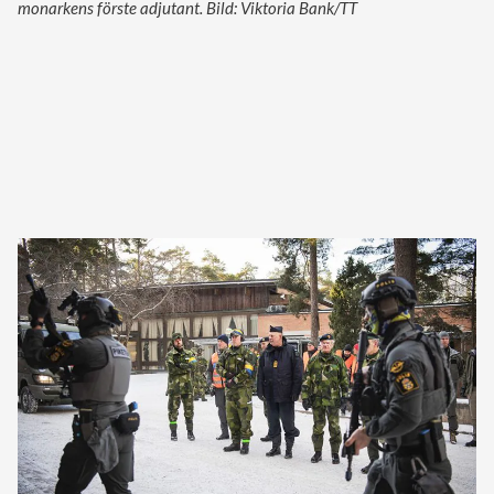
monarkens förste adjutant. Bild: Viktoria Bank/TT