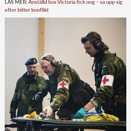
LÄS MER:
Anställd hos Victoria fick nog – sa upp sig
efter bitter konflikt