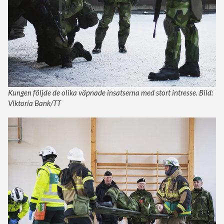
Kungen följde de olika väpnade insatserna med stort intresse. Bild:
Viktoria Bank/TT