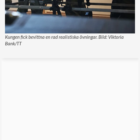
Kungen fick bevittna en rad realistiska övningar. Bild: Viktoria
Bank/TT