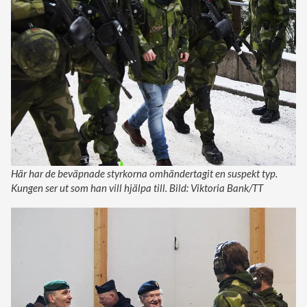
Här har de beväpnade styrkorna omhändertagit en suspekt typ.
Kungen ser ut som han vill hjälpa till. Bild: Viktoria Bank/TT