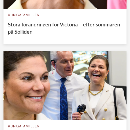
KUNGAFAMILJEN
Stora förändringen för Victoria – efter sommaren
på Solliden
KUNGAFAMILJEN