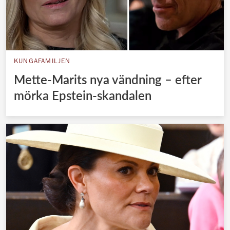
KUNGAFAMILJEN
Mette-Marits nya vändning – efter
mörka Epstein-skandalen