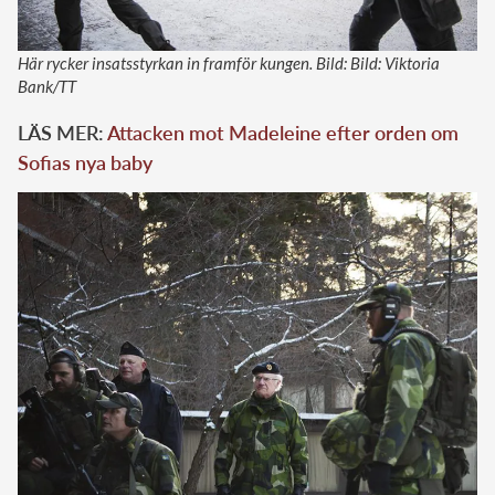
Här rycker insatsstyrkan in framför kungen. Bild: Bild: Viktoria
Bank/TT
LÄS MER:
Attacken mot Madeleine efter orden om
Sofias nya baby