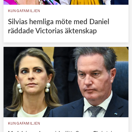
KUNGAFAMILJEN
Silvias hemliga möte med Daniel
räddade Victorias äktenskap
KUNGAFAMILJEN