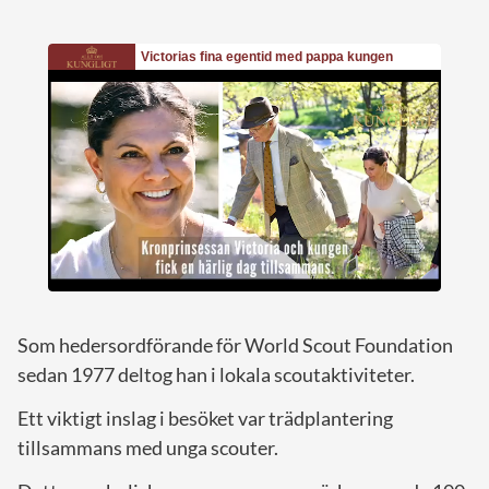
Som hedersordförande för World Scout Foundation
sedan 1977 deltog han i lokala scoutaktiviteter.
Ett viktigt inslag i besöket var trädplantering
tillsammans med unga scouter.