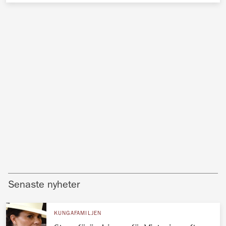
Senaste nyheter
KUNGAFAMILJEN