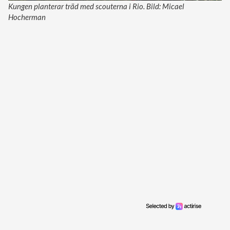
Kungen planterar träd med scouterna i Rio. Bild: Micael
Hocherman