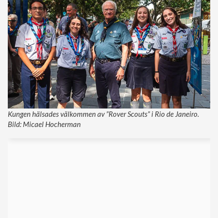
Kungen hälsades välkommen av ”Rover Scouts” i Rio de Janeiro.
Bild: Micael Hocherman