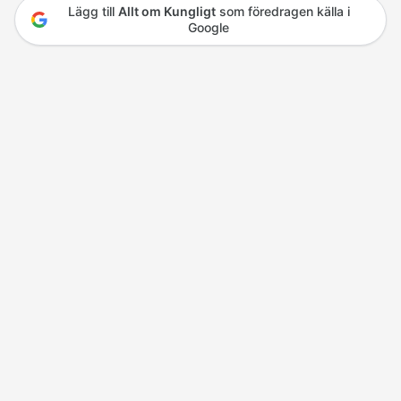
Lägg till
Allt om Kungligt
som föredragen källa i
Google