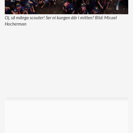
Oj, så många scouter! Ser ni kungen där i mitten? Bild: Micael
Hocherman