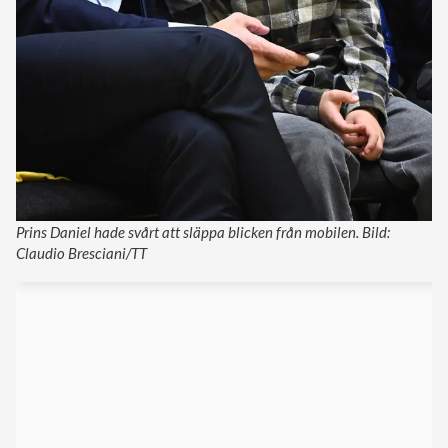
Prins Daniel hade svårt att släppa blicken från mobilen. Bild:
Claudio Bresciani/TT