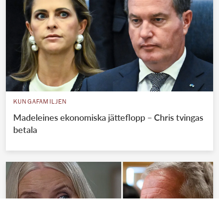
KUNGAFAMILJEN
Madeleines ekonomiska jätteflopp – Chris tvingas
betala