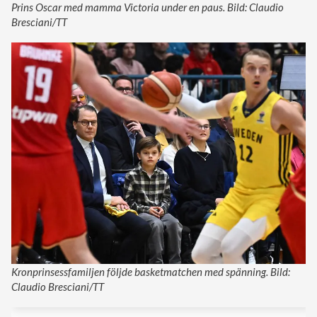
Prins Oscar med mamma Victoria under en paus. Bild: Claudio
Bresciani/TT
Kronprinsessfamiljen följde basketmatchen med spänning. Bild:
Claudio Bresciani/TT