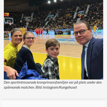
Den sportintresserade kronprinsessfamiljen var på plats under den
spännande matchen. Bild: Instagram/Kungahuset