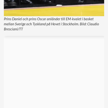
Prins Daniel och prins Oscar anländer till EM-kvalet i basket
mellan Sverige och Tyskland på Hovet i Stockholm. Bild: Claudio
Bresciani/TT