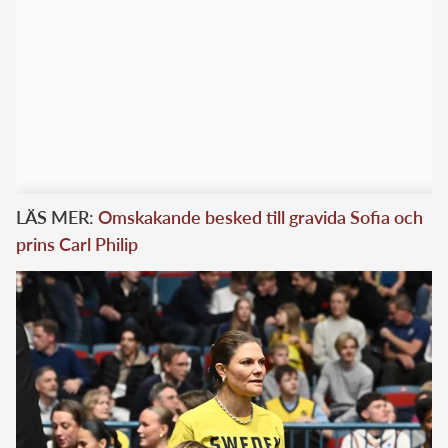
LÄS MER:
Omskakande besked till gravida Sofia och
prins Carl Philip