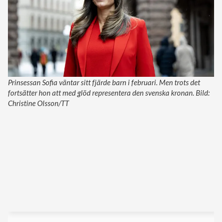
Prinsessan Sofia väntar sitt fjärde barn i februari. Men trots det
fortsätter hon att med glöd representera den svenska kronan. Bild:
Christine Olsson/TT