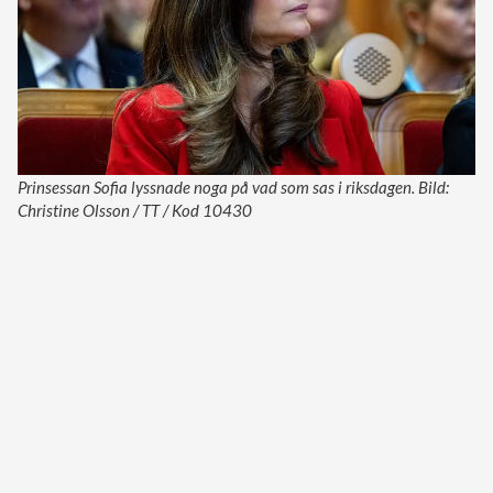
Prinsessan Sofia lyssnade noga på vad som sas i riksdagen. Bild:
Christine Olsson / TT / Kod 10430