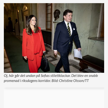
Oj, här går det undan på Sofias stilettklackar. Det blev en snabb
promenad i riksdagens korridor. Bild: Christine Olsson/TT