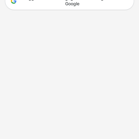
Google