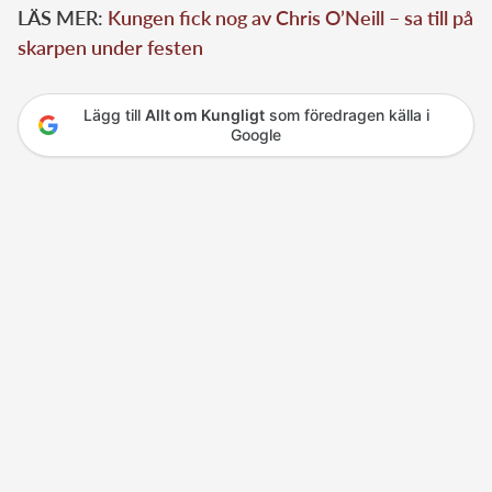
LÄS MER:
Kungen fick nog av Chris O’Neill – sa till på
skarpen under festen
Lägg till
Allt om Kungligt
som föredragen källa i
Google