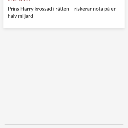
Prins Harry krossad i rätten – riskerar nota på en
halv miljard