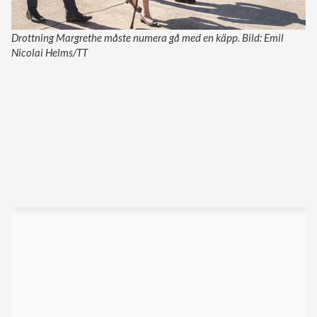
Drottning Margrethe måste numera gå med en käpp. Bild: Emil
Nicolai Helms/TT