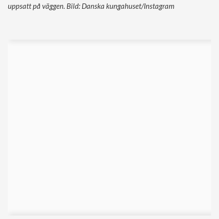
uppsatt på väggen. Bild: Danska kungahuset/Instagram