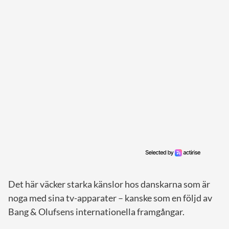
Det här väcker starka känslor hos danskarna som är
noga med sina tv-apparater – kanske som en följd av
Bang & Olufsens internationella framgångar.