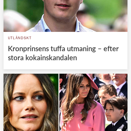
UTLÄNDSKT
Kronprinsens tuffa utmaning – efter
stora kokainskandalen