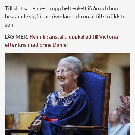
Till slut sa hennes kropp helt enkelt ifrån och hon
bestämde sig för att överlämna kronan till sin äldste
son.
LÄS MER:
Kvinnlig anställd uppkallad till Victoria
efter kris med prins Daniel