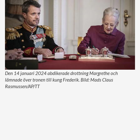
Den 14 januari 2024 abdikerade drottning Margrethe och
lämnade över tronen till kung Frederik. Bild: Mads Claus
Rasmussen/AP/TT