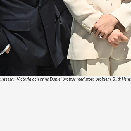
rinsessan Victoria och prins Daniel brottas med stora problem. Bild: He