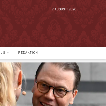
7 AUGUSTI 2026
HUS
REDAKTION