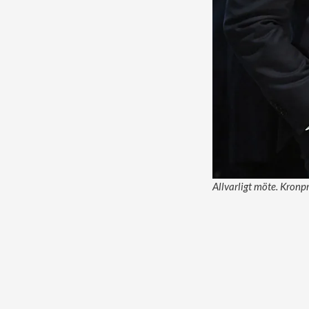
Allvarligt möte. Kronp