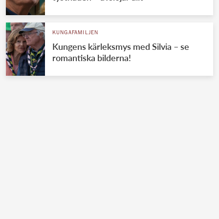
KUNGAFAMILJEN
Kungens kärleksmys med Silvia – se
romantiska bilderna!