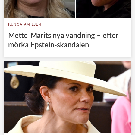
KUNGAFAMILJEN
Mette-Marits nya vändning – efter
mörka Epstein-skandalen