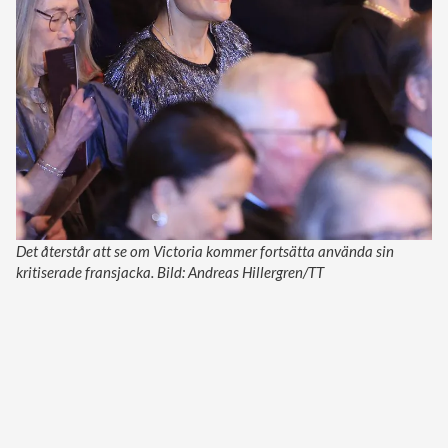
Det återstår att se om Victoria kommer fortsätta använda sin
kritiserade fransjacka. Bild: Andreas Hillergren/TT