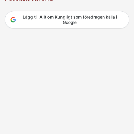
Lägg till
Allt om Kungligt
som föredragen källa i
Google