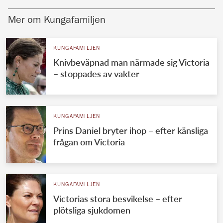
Mer om Kungafamiljen
KUNGAFAMILJEN
Knivbeväpnad man närmade sig Victoria
– stoppades av vakter
KUNGAFAMILJEN
Prins Daniel bryter ihop – efter känsliga
frågan om Victoria
KUNGAFAMILJEN
Victorias stora besvikelse – efter
plötsliga sjukdomen