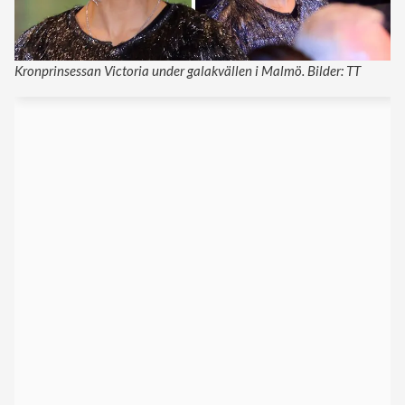
Kronprinsessan Victoria under galakvällen i Malmö. Bilder: TT