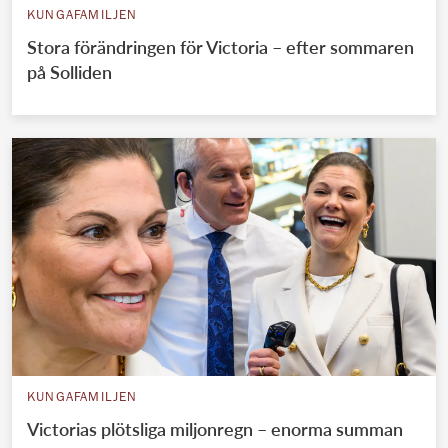
KUNGAFAMILJEN
Stora förändringen för Victoria – efter sommaren
på Solliden
KUNGAFAMILJEN
Victorias plötsliga miljonregn – enorma summan