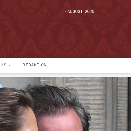
7 AUGUSTI 2026
HUS
REDAKTION