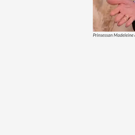
Prinsessan Madeleine å