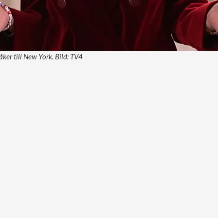
ker till New York. Bild: TV4