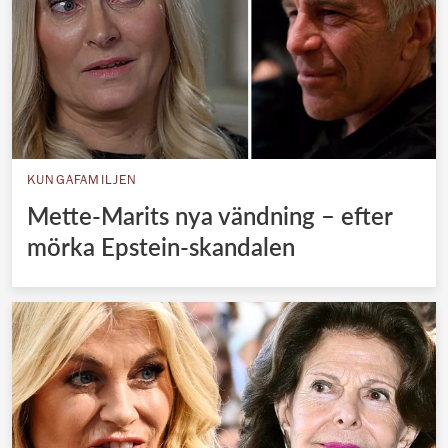
KUNGAFAMILJEN
Mette-Marits nya vändning – efter
mörka Epstein-skandalen