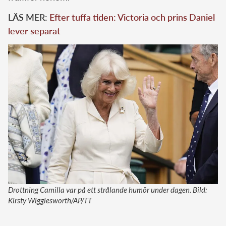
LÄS MER:
Efter tuffa tiden: Victoria och prins Daniel
lever separat
Drottning Camilla var på ett strålande humör under dagen. Bild:
Kirsty Wigglesworth/AP/TT