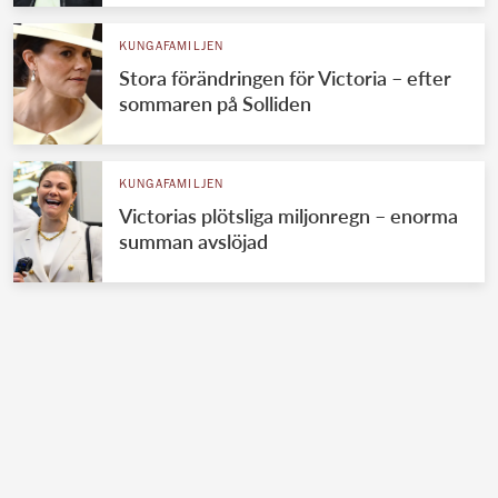
KUNGAFAMILJEN
Stora förändringen för Victoria – efter
sommaren på Solliden
KUNGAFAMILJEN
Victorias plötsliga miljonregn – enorma
summan avslöjad