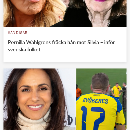
KÄNDISAR
Pernilla Wahlgrens fräcka hån mot Silvia – inför
svenska folket