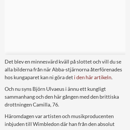
Det blev en minnesvärd kväll på slottet och vill du se
alla bilderna från när Abba-stjärnorna återförenades
hos kungaparet kan ni göra det
i den här artikeln
.
Och nu syns Björn Ulvaeus i ännu ett kungligt
sammanhang och den här gången med den brittiska
drottningen Camilla, 76.
Häromdagen var artisten och musikproducenten
inbjuden till Wimbledon där han från den absolut