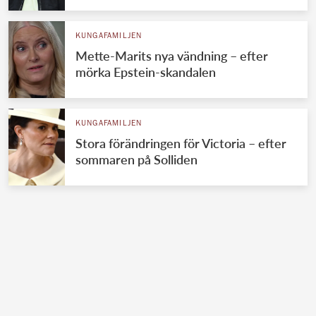
KUNGAFAMILJEN
Mette-Marits nya vändning – efter
mörka Epstein-skandalen
KUNGAFAMILJEN
Stora förändringen för Victoria – efter
sommaren på Solliden