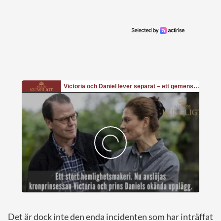
Det är dock inte den enda incidenten som har inträffat