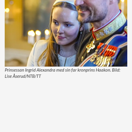
Prinsessan Ingrid Alexandra med sin far kronprins Haakon. Bild:
Lise Åserud/NTB/TT