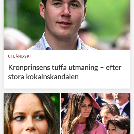
UTLÄNDSKT
Kronprinsens tuffa utmaning – efter
stora kokainskandalen