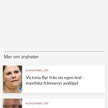
Mer om znyheter
KUNGAFAMILJEN
Victoria flyr från sin egen fest –
mystiska frånvaron avslöjad
KUNGAFAMILJEN