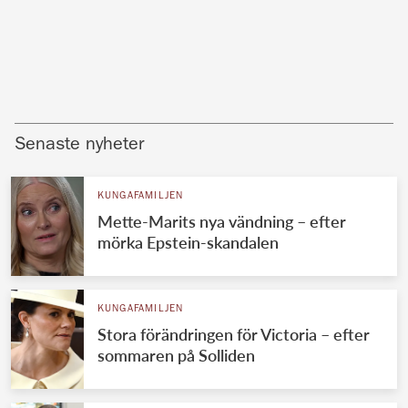
Senaste nyheter
KUNGAFAMILJEN
Mette-Marits nya vändning – efter
mörka Epstein-skandalen
KUNGAFAMILJEN
Stora förändringen för Victoria – efter
sommaren på Solliden