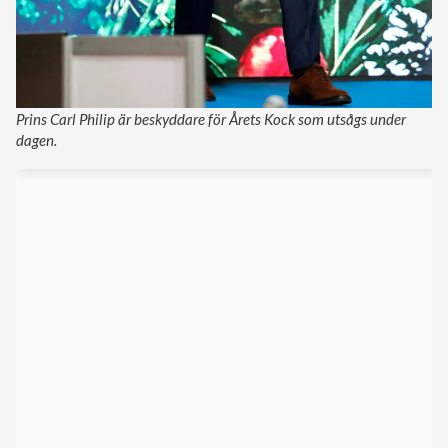
Prins Carl Philip är beskyddare för Årets Kock som utsågs under
dagen.