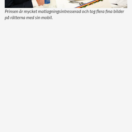
Prinsen är mycket matlagningsintresserad och tog flera fina bilder
på rätterna med sin mobil.