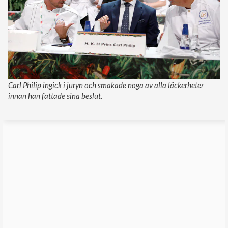
Carl Philip ingick i juryn och smakade noga av alla läckerheter
innan han fattade sina beslut.