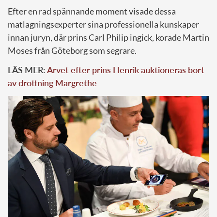
Efter en rad spännande moment visade dessa
matlagningsexperter sina professionella kunskaper
innan juryn, där prins Carl Philip ingick, korade Martin
Moses från Göteborg som segrare.
LÄS MER:
Arvet efter prins Henrik auktioneras bort
av drottning Margrethe