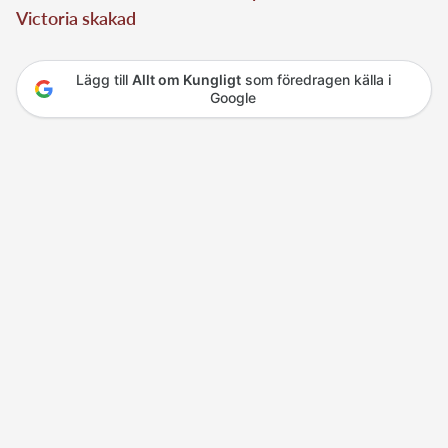
Victoria skakad
Lägg till
Allt om Kungligt
som föredragen källa i
Google