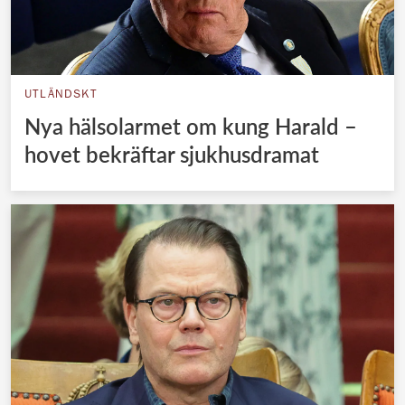
UTLÄNDSKT
Nya hälsolarmet om kung Harald –
hovet bekräftar sjukhusdramat