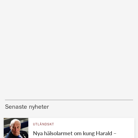
Senaste nyheter
UTLÄNDSKT
Nya hälsolarmet om kung Harald –