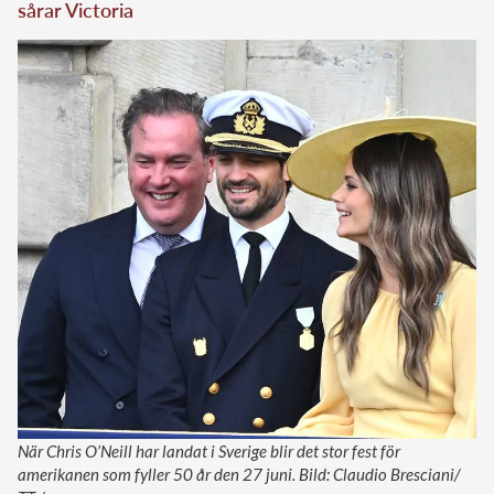
sårar Victoria
När Chris O’Neill har landat i Sverige blir det stor fest för
amerikanen som fyller 50 år den 27 juni. Bild: Claudio Bresciani/