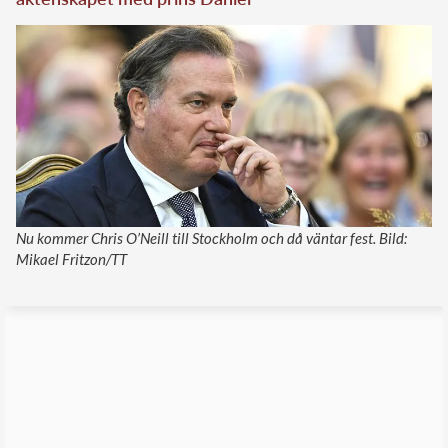
Nu kommer Chris O’Neill till Stockholm och då väntar fest. Bild:
Mikael Fritzon/TT