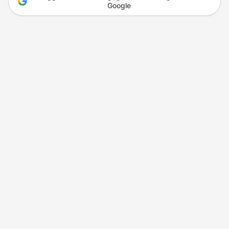
Google