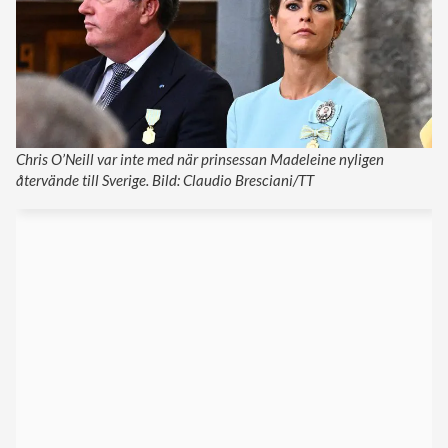
Chris O’Neill var inte med när prinsessan Madeleine nyligen
återvände till Sverige. Bild: Claudio Bresciani/TT