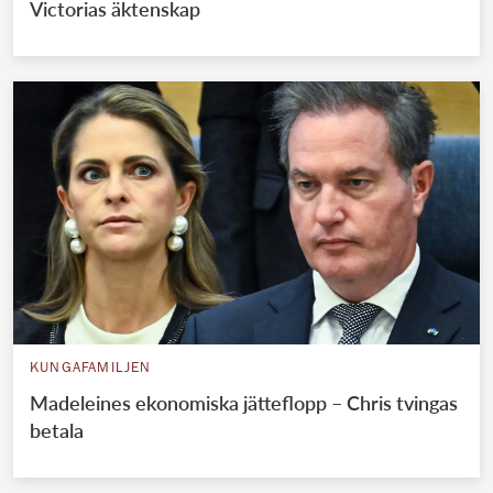
Victorias äktenskap
KUNGAFAMILJEN
Madeleines ekonomiska jätteflopp – Chris tvingas
betala