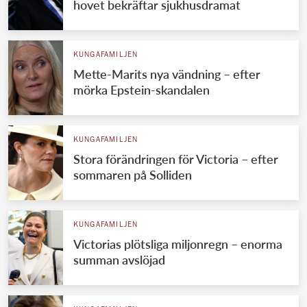
hovet bekräftar sjukhusdramat
KUNGAFAMILJEN
Mette-Marits nya vändning – efter
mörka Epstein-skandalen
KUNGAFAMILJEN
Stora förändringen för Victoria – efter
sommaren på Solliden
KUNGAFAMILJEN
Victorias plötsliga miljonregn – enorma
summan avslöjad