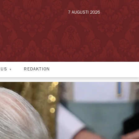
7 AUGUSTI 2026
HUS
REDAKTION