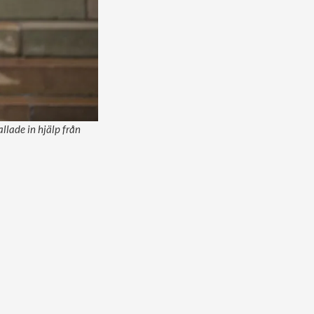
llade in hjälp från