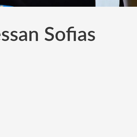
essan Sofias