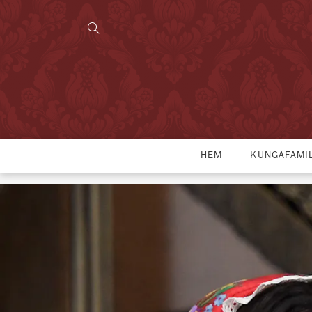
HEM
KUNGAFAMI