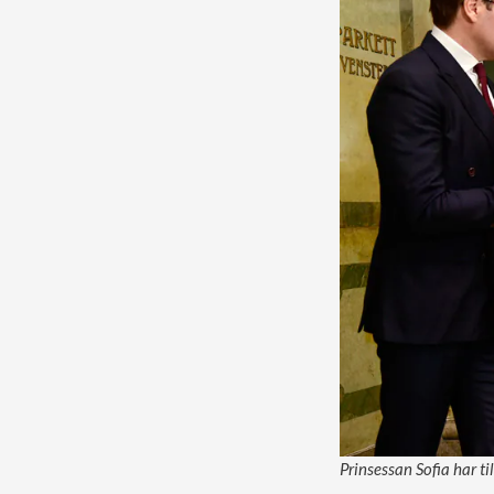
Prinsessan Sofia har t