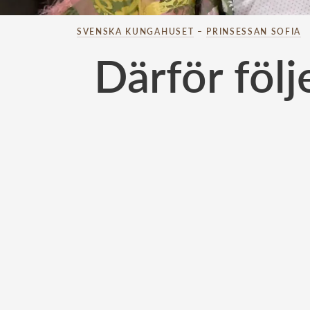
SVENSKA KUNGAHUSET
–
PRINSESSAN SOFIA
Därför följ