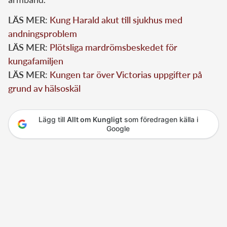
LÄS MER:
Kung Harald akut till sjukhus med
andningsproblem
LÄS MER:
Plötsliga mardrömsbeskedet för
kungafamiljen
LÄS MER:
Kungen tar över Victorias uppgifter på
grund av hälsoskäl
Lägg till
Allt om Kungligt
som föredragen källa i
Google