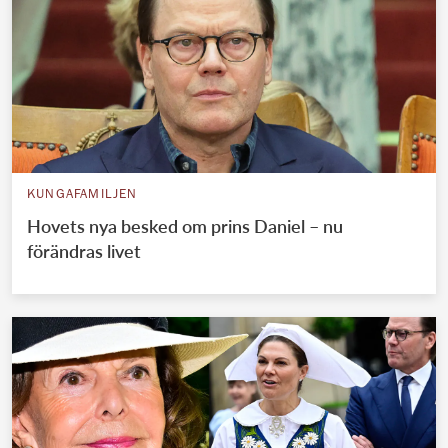
KUNGAFAMILJEN
Hovets nya besked om prins Daniel – nu
förändras livet