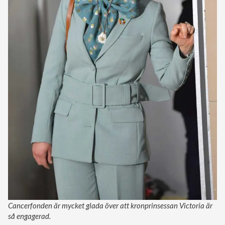
Cancerfonden är mycket glada över att kronprinsessan Victoria är
så engagerad.