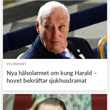
UTLÄNDSKT
Nya hälsolarmet om kung Harald –
hovet bekräftar sjukhusdramat