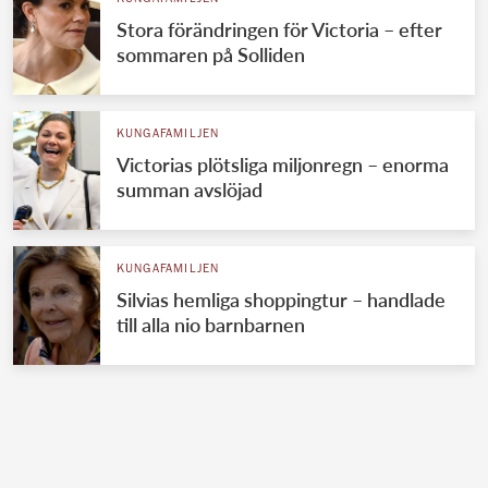
Stora förändringen för Victoria – efter
sommaren på Solliden
KUNGAFAMILJEN
Victorias plötsliga miljonregn – enorma
summan avslöjad
KUNGAFAMILJEN
Silvias hemliga shoppingtur – handlade
till alla nio barnbarnen