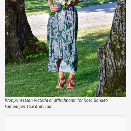
Kronprinsessan Victoria är affischnamn för Rosa Bandet-
kampanjen 12:e året i rad.