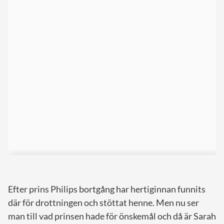
Efter prins Philips bortgång har hertiginnan funnits
där för drottningen och stöttat henne. Men nu ser
man till vad prinsen hade för önskemål och då är Sarah