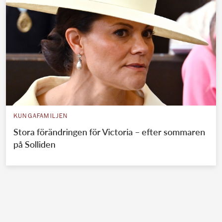
KUNGAFAMILJEN
Stora förändringen för Victoria – efter sommaren
på Solliden