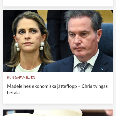
KUNGAFAMILJEN
Madeleines ekonomiska jätteflopp – Chris tvingas
betala