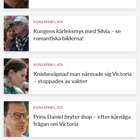
KUNGAFAMILJEN
Kungens kärleksmys med Silvia – se
romantiska bilderna!
KUNGAFAMILJEN
Knivbeväpnad man närmade sig Victoria
– stoppades av vakter
KUNGAFAMILJEN
Prins Daniel bryter ihop – efter känsliga
frågan om Victoria