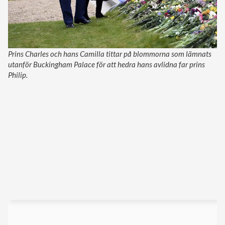
Prins Charles och hans Camilla tittar på blommorna som lämnats
utanför Buckingham Palace för att hedra hans avlidna far prins
Philip.