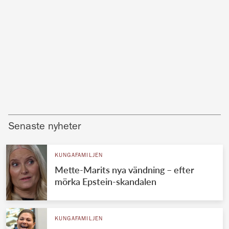
Senaste nyheter
KUNGAFAMILJEN
Mette-Marits nya vändning – efter
mörka Epstein-skandalen
KUNGAFAMILJEN