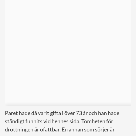
Paret hade då varit gifta i över 73 år och han hade
ständigt funnits vid hennes sida. Tomheten för
drottningen är ofattbar. En annan som sörjer är