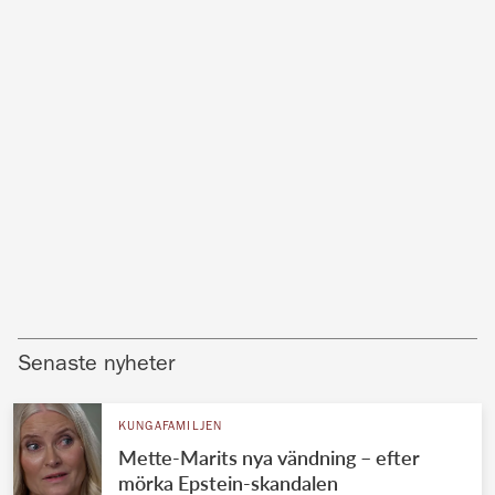
Senaste nyheter
KUNGAFAMILJEN
Mette-Marits nya vändning – efter
mörka Epstein-skandalen