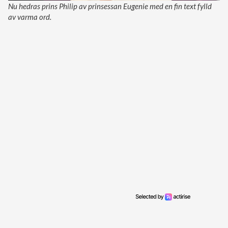
Nu hedras prins Philip av prinsessan Eugenie med en fin text fylld
av varma ord.