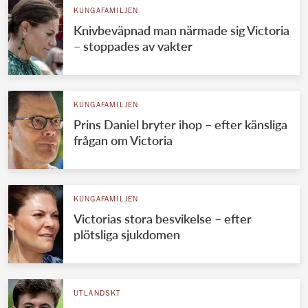
KUNGAFAMILJEN
Knivbeväpnad man närmade sig Victoria
– stoppades av vakter
KUNGAFAMILJEN
Prins Daniel bryter ihop – efter känsliga
frågan om Victoria
KUNGAFAMILJEN
Victorias stora besvikelse – efter
plötsliga sjukdomen
UTLÄNDSKT