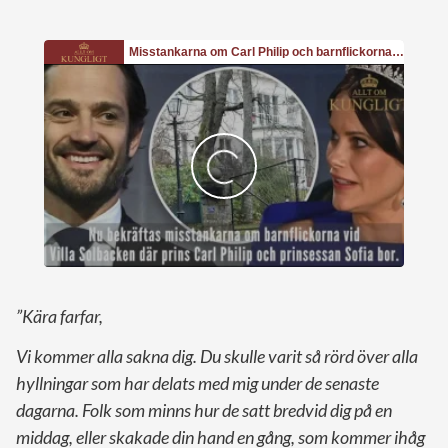
”Kära farfar,
Vi kommer alla sakna dig. Du skulle varit så rörd över alla
hyllningar som har delats med mig under de senaste
dagarna. Folk som minns hur de satt bredvid dig på en
middag, eller skakade din hand en gång, som kommer ihåg