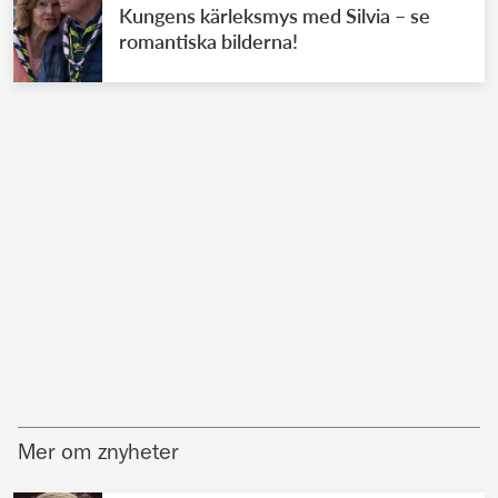
Kungens kärleksmys med Silvia – se
romantiska bilderna!
Mer om znyheter