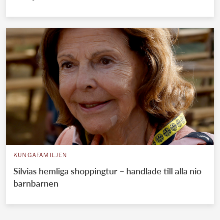
KUNGAFAMILJEN
Silvias hemliga shoppingtur – handlade till alla nio
barnbarnen