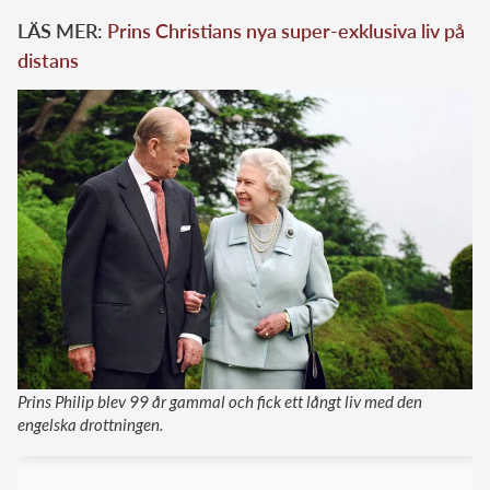
LÄS MER:
Prins Christians nya super-exklusiva liv på
distans
Prins Philip blev 99 år gammal och fick ett långt liv med den
engelska drottningen.