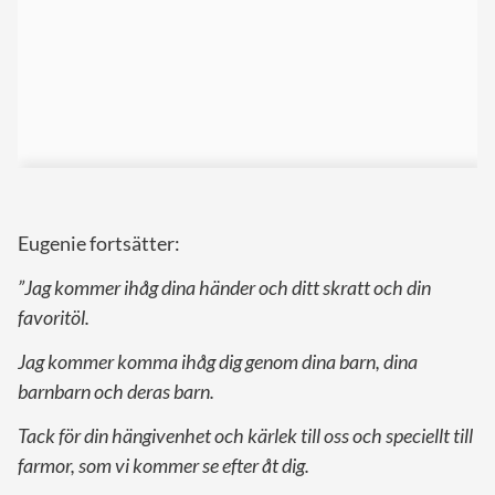
Eugenie fortsätter:
”Jag kommer ihåg dina händer och ditt skratt och din
favoritöl.
Jag kommer komma ihåg dig genom dina barn, dina
barnbarn och deras barn.
Tack för din hängivenhet och kärlek till oss och speciellt till
farmor, som vi kommer se efter åt dig.