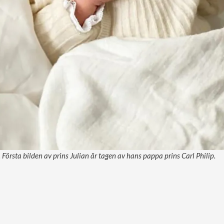
. Första bilden av prins Julian är tagen av hans pappa prins Carl Philip.