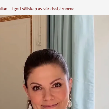
ulian – i gott sällskap av världsstjärnorna