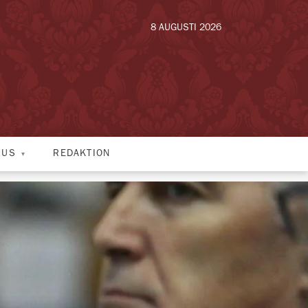
8 AUGUSTI 2026
HUS
REDAKTION