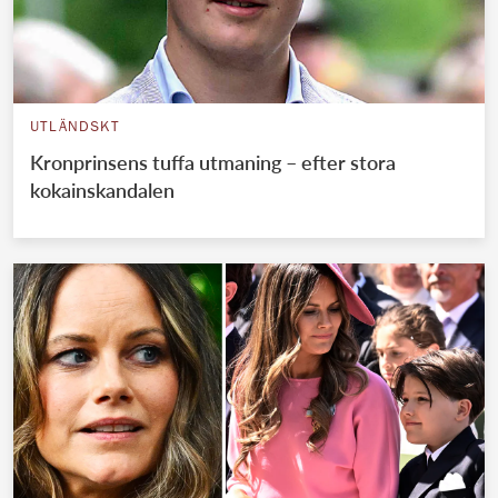
UTLÄNDSKT
Kronprinsens tuffa utmaning – efter stora
kokainskandalen