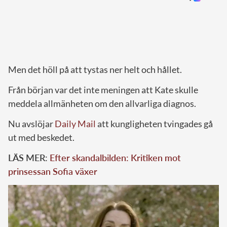
Men det höll på att tystas ner helt och hållet.
Från början var det inte meningen att Kate skulle
meddela allmänheten om den allvarliga diagnos.
Nu avslöjar
Daily Mail
att kungligheten tvingades gå
ut med beskedet.
LÄS MER:
Efter skandalbilden: Kritiken mot
prinsessan Sofia växer