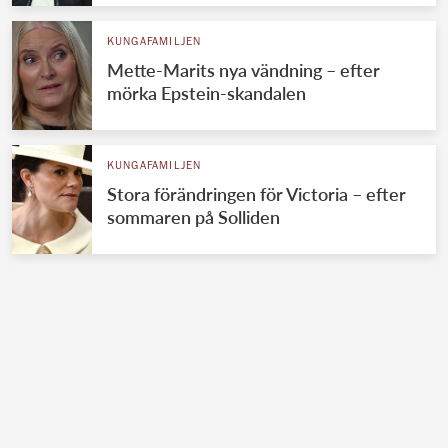
KUNGAFAMILJEN
Mette-Marits nya vändning – efter
mörka Epstein-skandalen
KUNGAFAMILJEN
Stora förändringen för Victoria – efter
sommaren på Solliden