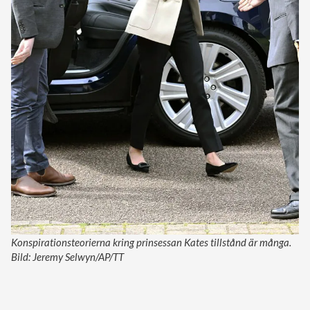
Konspirationsteorierna kring prinsessan Kates tillstånd är många.
Bild: Jeremy Selwyn/AP/TT