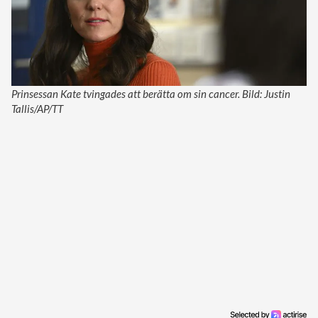
Prinsessan Kate tvingades att berätta om sin cancer. Bild: Justin
Tallis/AP/TT