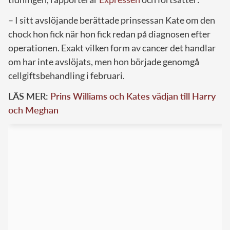
– I sitt avslöjande berättade prinsessan Kate om den
chock hon fick när hon fick redan på diagnosen efter
operationen. Exakt vilken form av cancer det handlar
om har inte avslöjats, men hon började genomgå
cellgiftsbehandling i februari.
LÄS MER:
Prins Williams och Kates vädjan till Harry
och Meghan