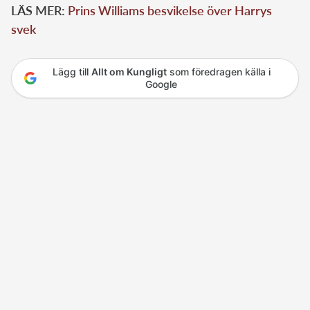
LÄS MER:
Prins Williams besvikelse över Harrys
svek
Lägg till
Allt om Kungligt
som föredragen källa i
Google