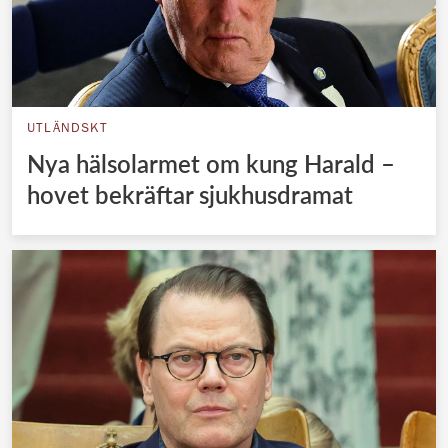
UTLÄNDSKT
Nya hälsolarmet om kung Harald –
hovet bekräftar sjukhusdramat