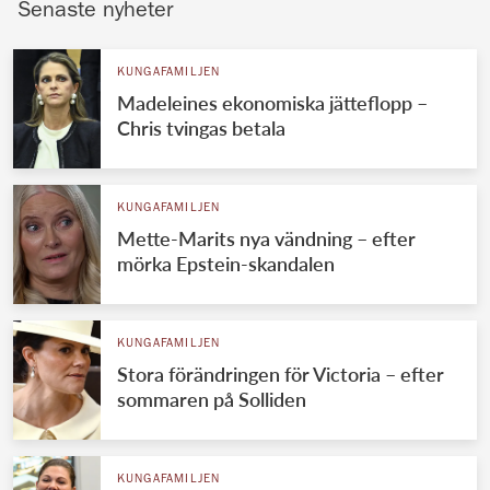
Senaste nyheter
KUNGAFAMILJEN
Madeleines ekonomiska jätteflopp –
Chris tvingas betala
KUNGAFAMILJEN
Mette-Marits nya vändning – efter
mörka Epstein-skandalen
KUNGAFAMILJEN
Stora förändringen för Victoria – efter
sommaren på Solliden
KUNGAFAMILJEN