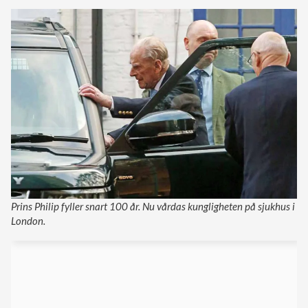
Prins Philip fyller snart 100 år. Nu vårdas kungligheten på sjukhus i
London.