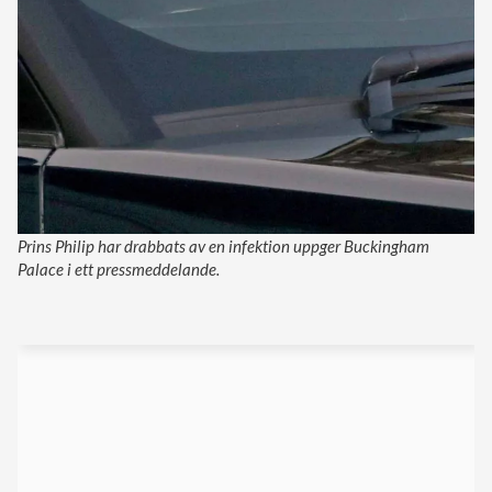
Prins Philip har drabbats av en infektion uppger Buckingham
Palace i ett pressmeddelande.