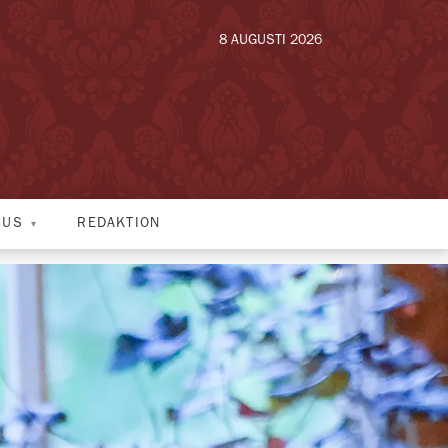
8 AUGUSTI 2026
HUS
REDAKTION