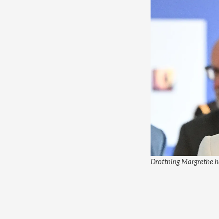
Drottning Margrethe ha