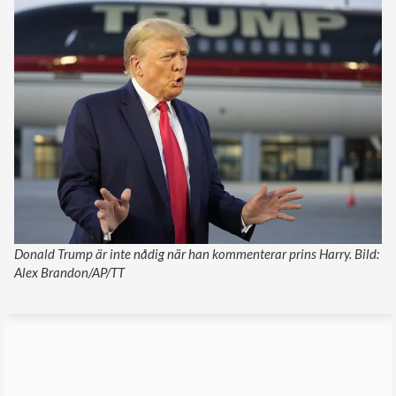
Donald Trump är inte nådig när han kommenterar prins Harry. Bild:
Alex Brandon/AP/TT