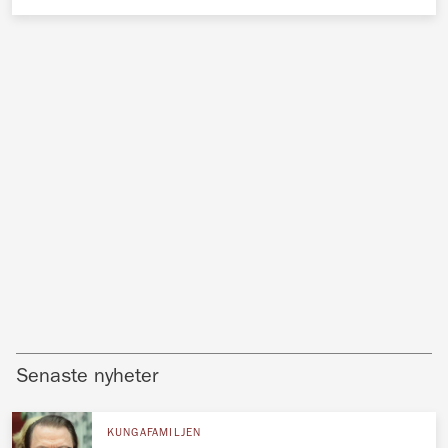
Senaste nyheter
KUNGAFAMILJEN