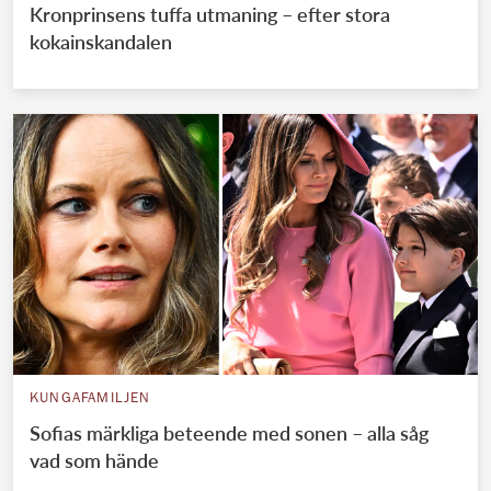
Kronprinsens tuffa utmaning – efter stora
kokainskandalen
KUNGAFAMILJEN
Sofias märkliga beteende med sonen – alla såg
vad som hände