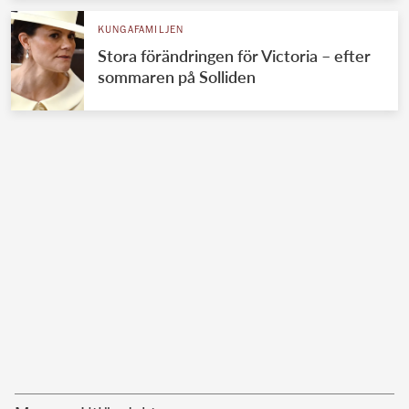
KUNGAFAMILJEN
Stora förändringen för Victoria – efter
sommaren på Solliden