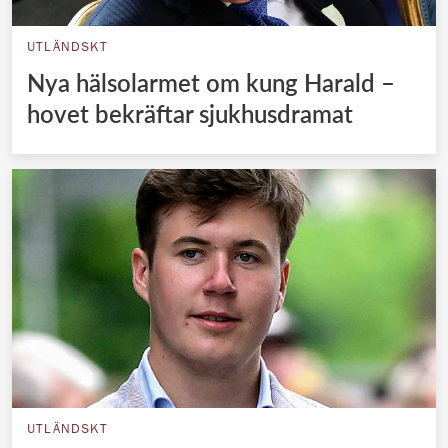
UTLÄNDSKT
Nya hälsolarmet om kung Harald –
hovet bekräftar sjukhusdramat
UTLÄNDSKT