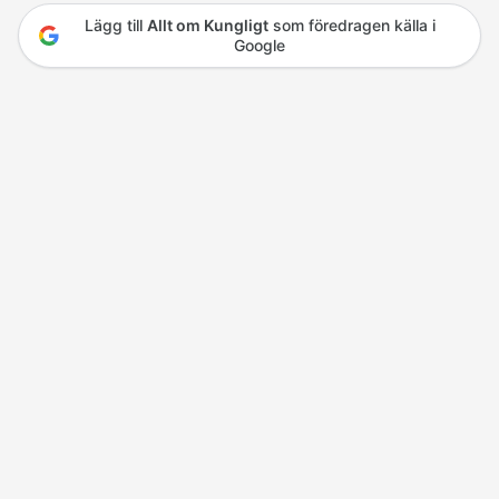
Lägg till
Allt om Kungligt
som föredragen källa i
Google