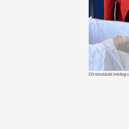
Ett misstänkt intrång 