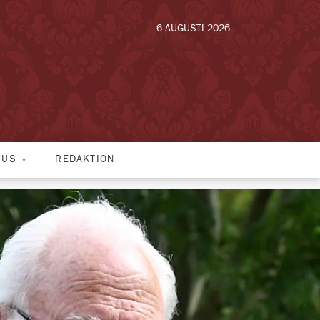
6 AUGUSTI 2026
HUS
REDAKTION