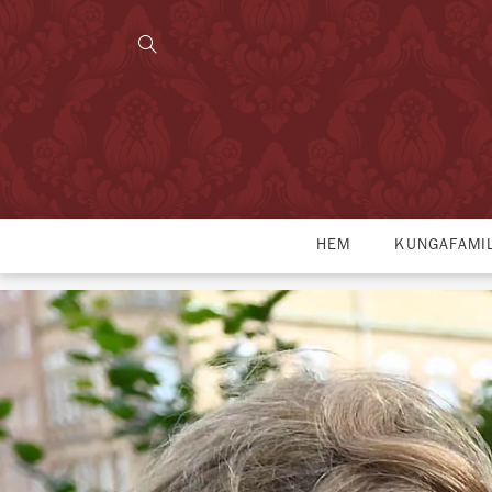
HEM
KUNGAFAMI