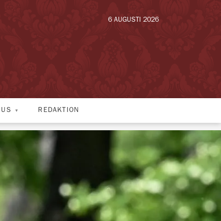
6 AUGUSTI 2026
HUS
REDAKTION