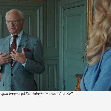
ervjuar kungen på Drottningholms slott. Bild: SVT