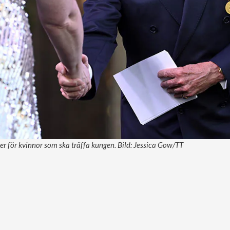
ler för kvinnor som ska träffa kungen. Bild: Jessica Gow/TT