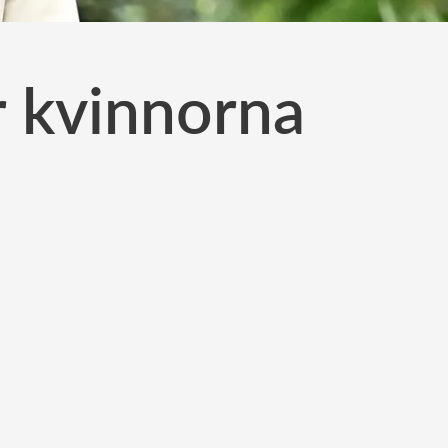
r kvinnorna