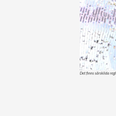
Det finns särskilda reg