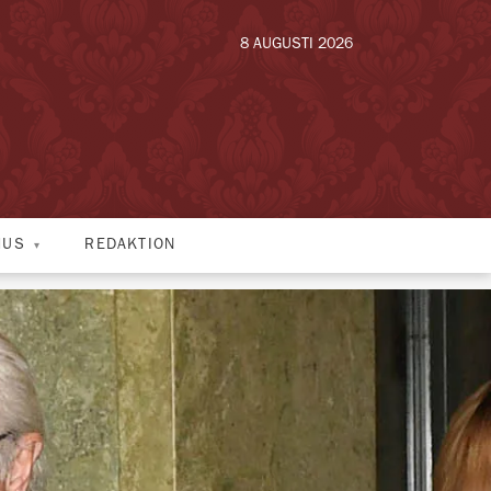
8 AUGUSTI 2026
HUS
REDAKTION