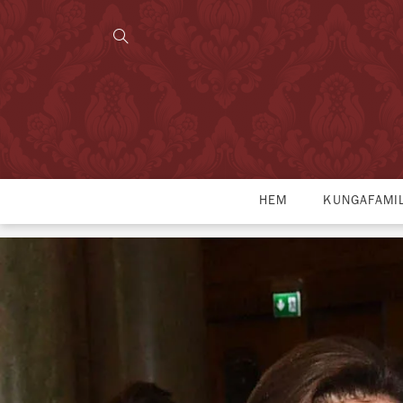
HEM
KUNGAFAMI