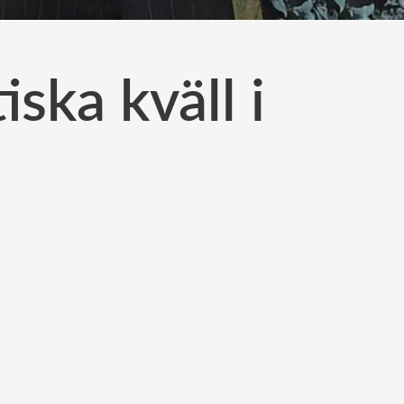
ska kväll i