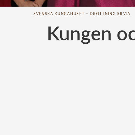
SVENSKA KUNGAHUSET
–
DROTTNING SILVIA
Kungen och