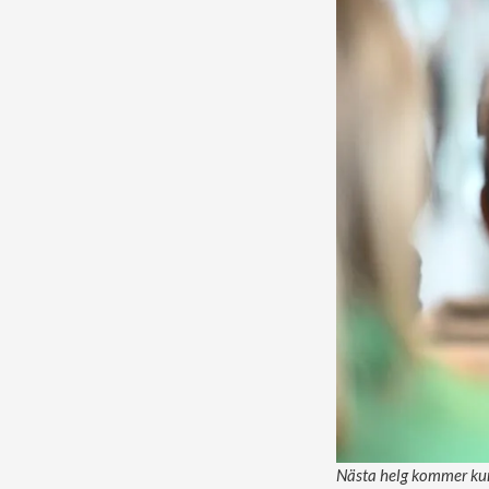
Nästa helg kommer kung