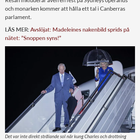
och monarken kommer att hålla ett tal i Canberras
parlament.
LÄS MER:
Avslöjat: Madeleines nakenbild sprids på
nätet: ”Snoppen syns!”
Det var inte direkt strålande sol när kung Charles och drottning