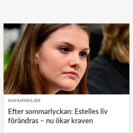
KUNGAFAMILJEN
Efter sommarlyckan: Estelles liv
förändras – nu ökar kraven