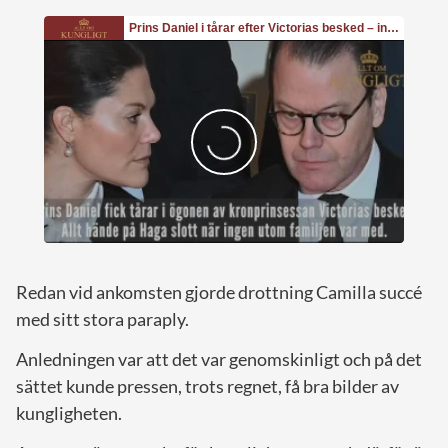
Redan vid ankomsten gjorde drottning Camilla succé
med sitt stora paraply.
Anledningen var att det var genomskinligt och på det
sättet kunde pressen, trots regnet, få bra bilder av
kungligheten.