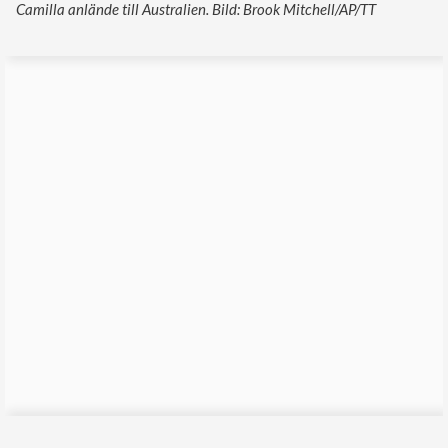
Camilla anlände till Australien. Bild: Brook Mitchell/AP/TT