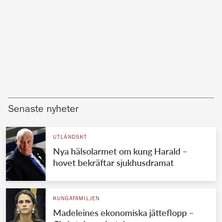
Senaste nyheter
UTLÄNDSKT
Nya hälsolarmet om kung Harald –
hovet bekräftar sjukhusdramat
KUNGAFAMILJEN
Madeleines ekonomiska jätteflopp –