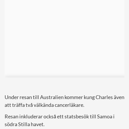
Under resan till Australien kommer kung Charles även
att träffa två välkända cancerläkare.
Resan inkluderar också ett statsbesök till Samoa i
södra Stilla havet.