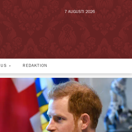
7 AUGUSTI 2026
HUS
REDAKTION