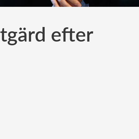
tgärd efter