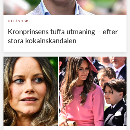
UTLÄNDSKT
Kronprinsens tuffa utmaning – efter
stora kokainskandalen