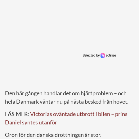
Den här gången handlar det om hjärtproblem – och
hela Danmark väntar nu på nästa besked från hovet.
LÄS MER:
Victorias oväntade utbrott i bilen – prins
Daniel syntes utanför
Oron för den danska drottningen är stor.