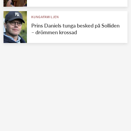
KUNGAFAMILJEN
Prins Daniels tunga besked på Solliden
– drömmen krossad