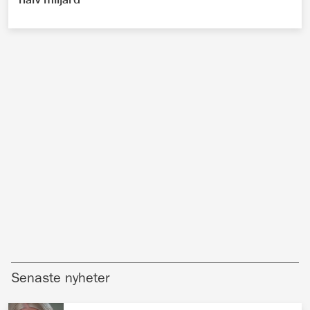
Senaste nyheter