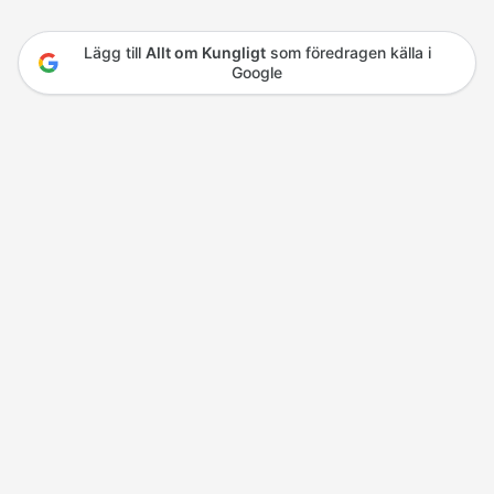
Lägg till
Allt om Kungligt
som föredragen källa i
Google