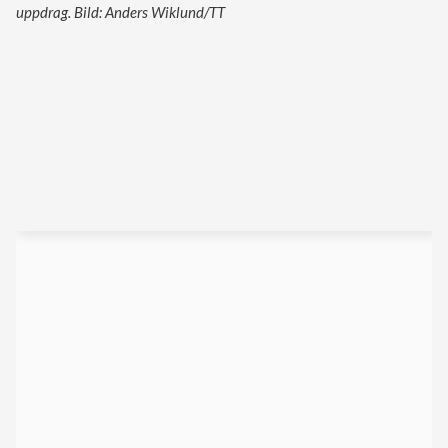
uppdrag. Bild: Anders Wiklund/TT