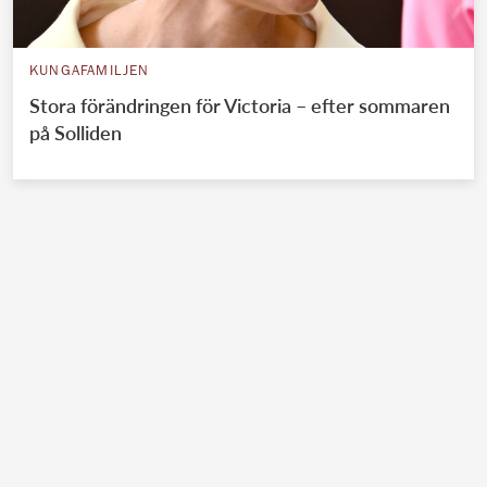
KUNGAFAMILJEN
Stora förändringen för Victoria – efter sommaren
på Solliden