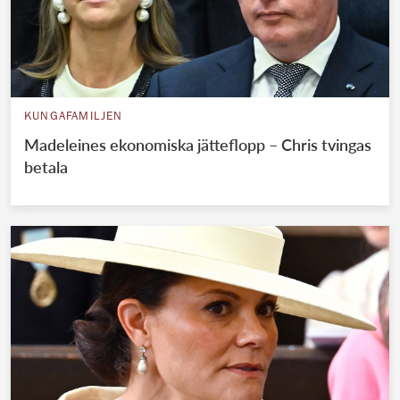
KUNGAFAMILJEN
Madeleines ekonomiska jätteflopp – Chris tvingas
betala