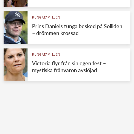
KUNGAFAMILJEN
Prins Daniels tunga besked på Solliden
– drömmen krossad
KUNGAFAMILJEN
Victoria flyr från sin egen fest –
mystiska frånvaron avslöjad