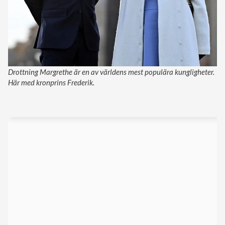
Drottning Margrethe är en av världens mest populära kungligheter.
Här med kronprins Frederik.