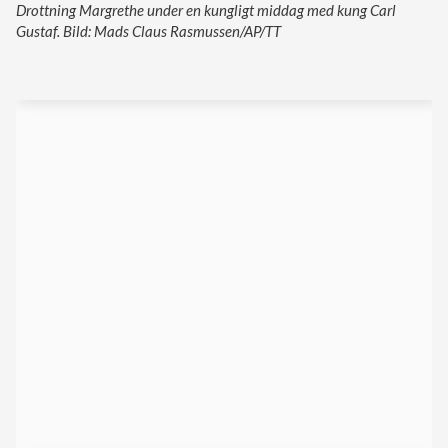
Drottning Margrethe under en kungligt middag med kung Carl
Gustaf. Bild: Mads Claus Rasmussen/AP/TT