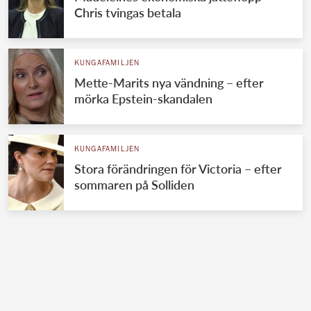
Chris tvingas betala
KUNGAFAMILJEN
Mette-Marits nya vändning – efter
mörka Epstein-skandalen
KUNGAFAMILJEN
Stora förändringen för Victoria – efter
sommaren på Solliden