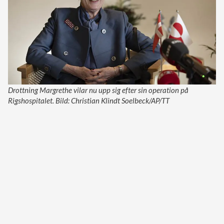
Drottning Margrethe vilar nu upp sig efter sin operation på
Rigshospitalet. Bild: Christian Klindt Soelbeck/AP/TT