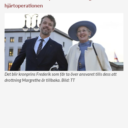
hjärtoperationen
Det blir kronprins Frederik som får ta över ansvaret tills dess att
drottning Margrethe är tillbaka. Bild: TT