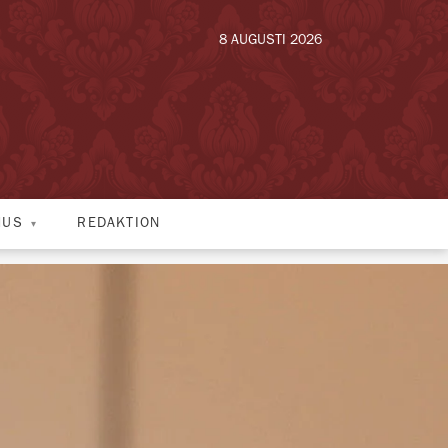
8 AUGUSTI 2026
HUS
REDAKTION