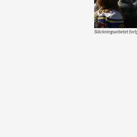
Släckningsarbetet fort