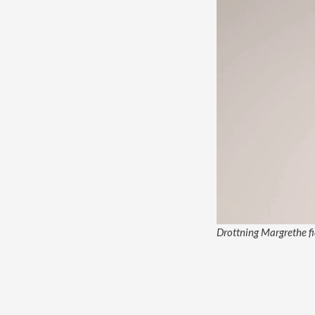
Drottning Margrethe fi