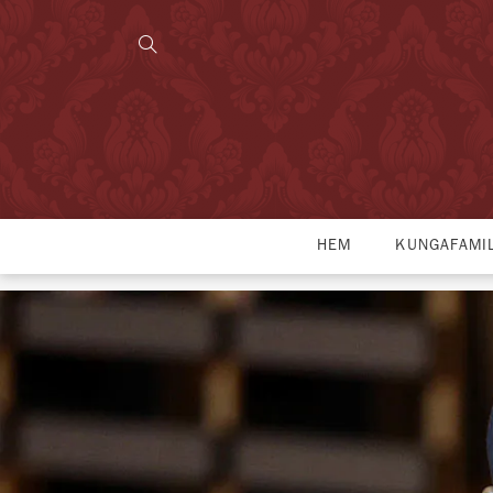
HEM
KUNGAFAMI