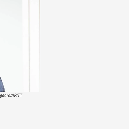
Odgaard/AP/TT