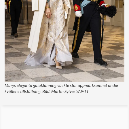
Marys eleganta galaklänning väckte stor uppmärksamhet under
kvällens tillställning. Bild: Martin Sylvest/AP/TT