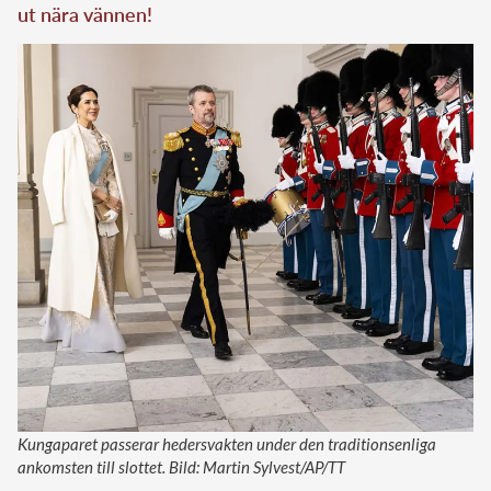
ut nära vännen!
Kungaparet passerar hedersvakten under den traditionsenliga
ankomsten till slottet. Bild: Martin Sylvest/AP/TT