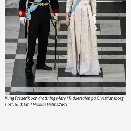
Kung Frederik och drottning Mary i Riddersalen på Christiansborg
slott. Bild: Emil Nicolai Helms/AP/TT