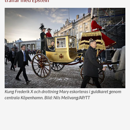
Kung Frederik X och drottning Mary eskorteras i guldkaret genom
centrala Köpenhamn. Bild: Nils Meilvang/AP/TT