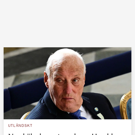
UTLÄNDSKT