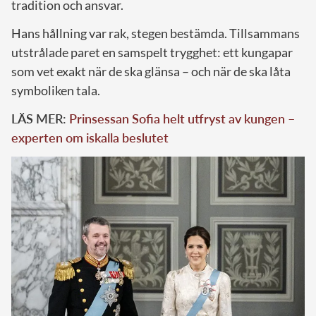
tradition och ansvar.
Hans hållning var rak, stegen bestämda. Tillsammans
utstrålade paret en samspelt trygghet: ett kungapar
som vet exakt när de ska glänsa – och när de ska låta
symboliken tala.
LÄS MER:
Prinsessan Sofia helt utfryst av kungen –
experten om iskalla beslutet