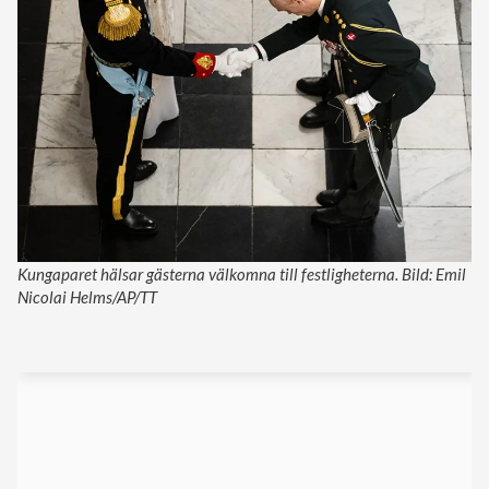
Kungaparet hälsar gästerna välkomna till festligheterna. Bild: Emil
Nicolai Helms/AP/TT