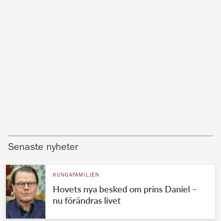
Senaste nyheter
KUNGAFAMILJEN
Hovets nya besked om prins Daniel –
nu förändras livet