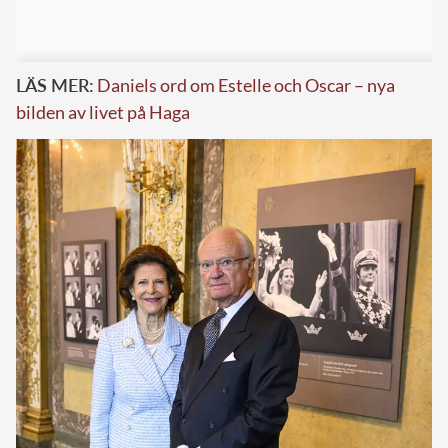
LÄS MER:
Daniels ord om Estelle och Oscar – nya
bilden av livet på Haga