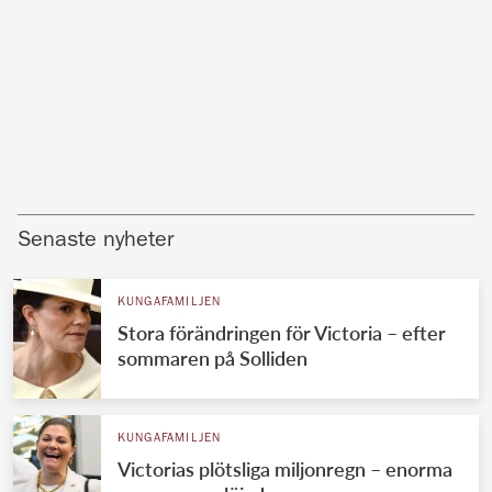
Senaste nyheter
KUNGAFAMILJEN
Stora förändringen för Victoria – efter
sommaren på Solliden
KUNGAFAMILJEN
Victorias plötsliga miljonregn – enorma