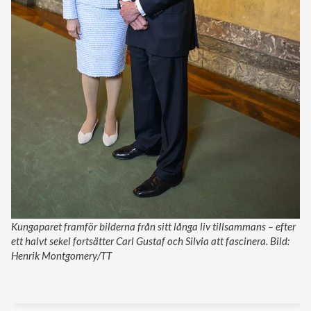
Kungaparet framför bilderna från sitt långa liv tillsammans – efter
ett halvt sekel fortsätter Carl Gustaf och Silvia att fascinera. Bild:
Henrik Montgomery/TT