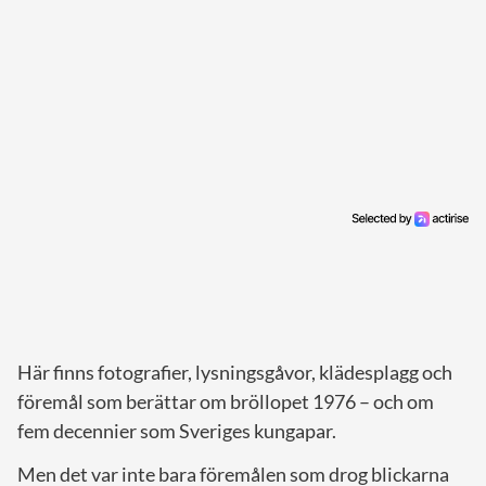
Här finns fotografier, lysningsgåvor, klädesplagg och
föremål som berättar om bröllopet 1976 – och om
fem decennier som Sveriges kungapar.
Men det var inte bara föremålen som drog blickarna