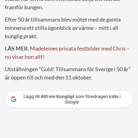
framför kungen.
Efter 50 år tillsammans blev mötet med de gamla
minnena ett stilla ögonblick av värme – mitt i all
kunglig prakt.
LÄS MER:
Madeleines privata festbilder med Chris –
nu visar hon allt!
Utställningen ”Guld! Tillsammans för Sverige i 50 år”
är öppen till och med den 11 oktober.
Lägg till
Allt om Kungligt
som föredragen källa i
Google