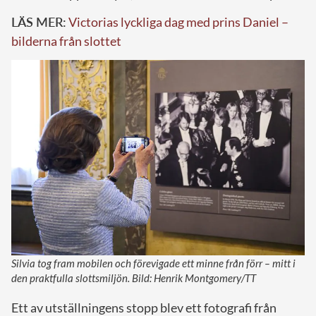
LÄS MER:
Victorias lyckliga dag med prins Daniel –
bilderna från slottet
Silvia tog fram mobilen och förevigade ett minne från förr – mitt i
den praktfulla slottsmiljön. Bild: Henrik Montgomery/TT
Ett av utställningens stopp blev ett fotografi från