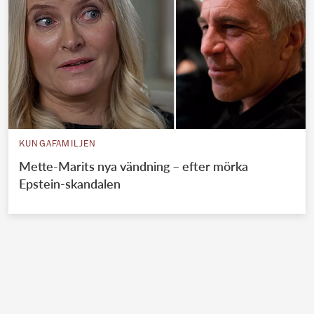
KUNGAFAMILJEN
Mette-Marits nya vändning – efter mörka
Epstein-skandalen