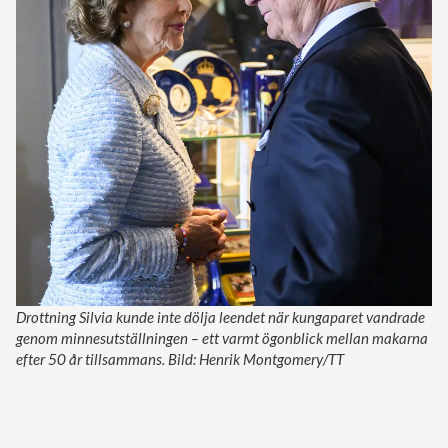
Drottning Silvia kunde inte dölja leendet när kungaparet vandrade
genom minnesutställningen – ett varmt ögonblick mellan makarna
efter 50 år tillsammans. Bild: Henrik Montgomery/TT