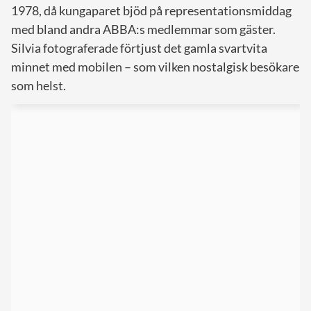
1978, då kungaparet bjöd på representationsmiddag
med bland andra ABBA:s medlemmar som gäster.
Silvia fotograferade förtjust det gamla svartvita
minnet med mobilen – som vilken nostalgisk besökare
som helst.