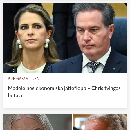
KUNGAFAMILJEN
Madeleines ekonomiska jätteflopp – Chris tvingas
betala