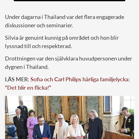
Under dagarna i Thailand var det flera engagerade
diskussioner och seminarier.
Silvia är genuint kunnig på området och hon blir
lyssnad till och respekterad.
Drottningen var den självklara huvudpersonen under
dygnen i Thailand.
LÄS MER:
Sofia och Carl Philips härliga familjelycka:
”Det blir en flicka!”