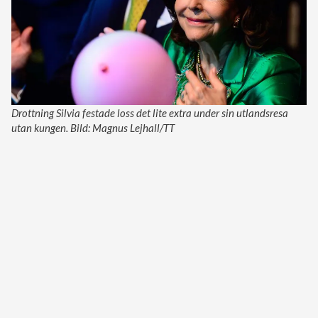
Drottning Silvia festade loss det lite extra under sin utlandsresa
utan kungen. Bild: Magnus Lejhall/TT