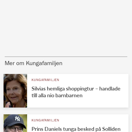
Mer om Kungafamiljen
KUNGAFAMILJEN
Silvias hemliga shoppingtur – handlade
till alla nio barnbarnen
KUNGAFAMILJEN
Prins Daniels tunga besked på Solliden