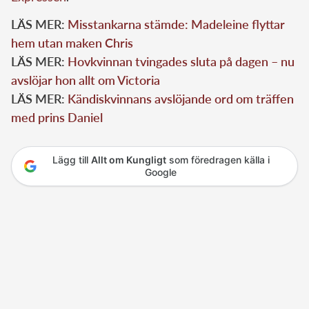
LÄS MER:
Misstankarna stämde: Madeleine flyttar
hem utan maken Chris
LÄS MER:
Hovkvinnan tvingades sluta på dagen – nu
avslöjar hon allt om Victoria
LÄS MER:
Kändiskvinnans avslöjande ord om träffen
med prins Daniel
Lägg till
Allt om Kungligt
som föredragen källa i
Google