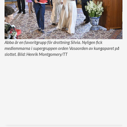
Abba är en favoritgrupp för drottning Silvia. Nyligen fick
medlemmarna i supergruppen orden Vasaorden av kungaparet på
slottet. Bild: Henrik Montgomery/TT