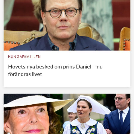
KUNGAFAMILJEN
Hovets nya besked om prins Daniel – nu
förändras livet