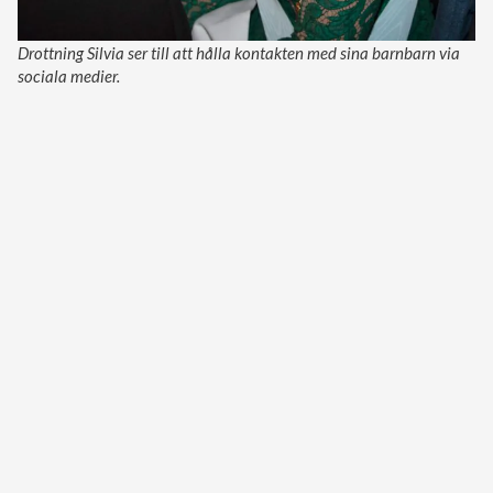
Drottning Silvia ser till att hålla kontakten med sina barnbarn via
sociala medier.