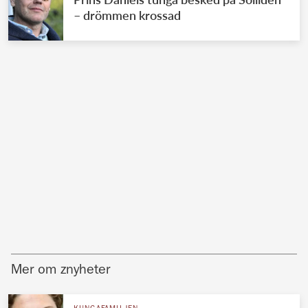
– drömmen krossad
Mer om znyheter