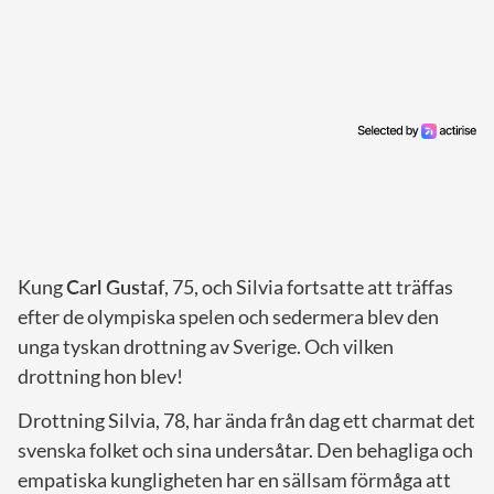
Kung
Carl Gustaf
, 75, och Silvia fortsatte att träffas
efter de olympiska spelen och sedermera blev den
unga tyskan drottning av Sverige. Och vilken
drottning hon blev!
Drottning Silvia, 78, har ända från dag ett charmat det
svenska folket och sina undersåtar. Den behagliga och
empatiska kungligheten har en sällsam förmåga att