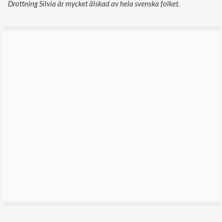
Drottning Silvia är mycket älskad av hela svenska folket.