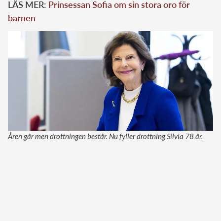
LÄS MER:
Prinsessan Sofia om sin stora oro för
barnen
Åren går men drottningen består. Nu fyller drottning Silvia 78 år.