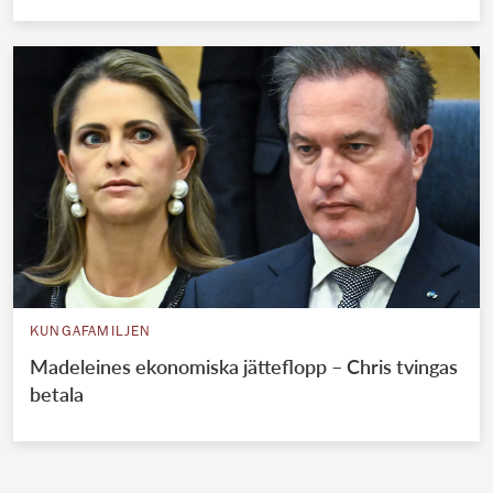
KUNGAFAMILJEN
Madeleines ekonomiska jätteflopp – Chris tvingas
betala