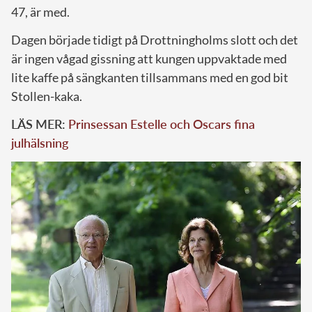
47, är med.
Dagen började tidigt på Drottningholms slott och det
är ingen vågad gissning att kungen uppvaktade med
lite kaffe på sängkanten tillsammans med en god bit
Stollen-kaka.
LÄS MER:
Prinsessan Estelle och Oscars fina
julhälsning