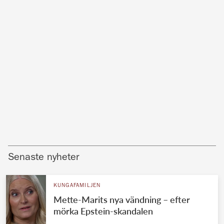
Senaste nyheter
KUNGAFAMILJEN
Mette-Marits nya vändning – efter
mörka Epstein-skandalen