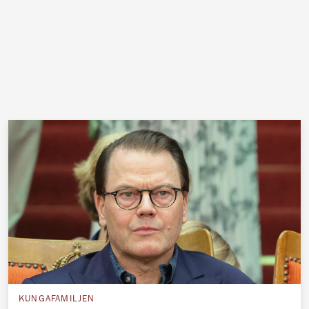
KUNGAFAMILJEN