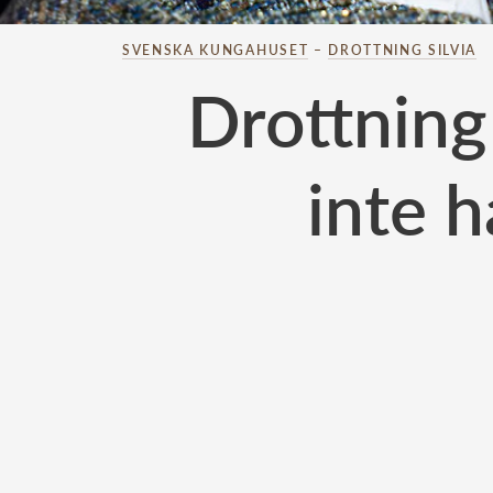
SVENSKA KUNGAHUSET
–
DROTTNING SILVIA
Drottning 
inte h