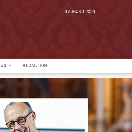
6 AUGUSTI 2026
HUS
REDAKTION