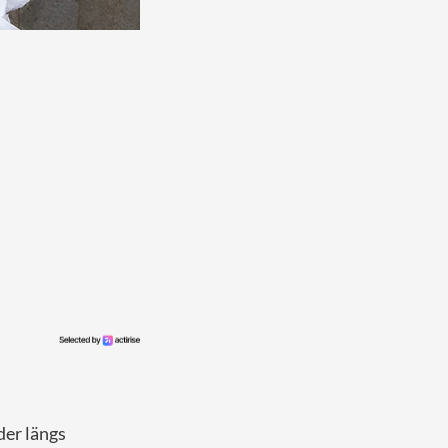
der längs