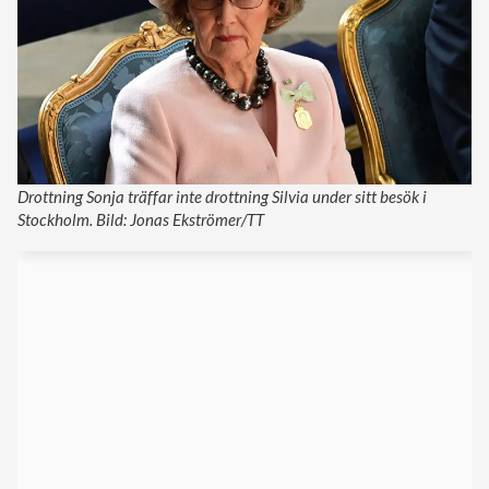
Drottning Sonja träffar inte drottning Silvia under sitt besök i
Stockholm. Bild: Jonas Ekströmer/TT