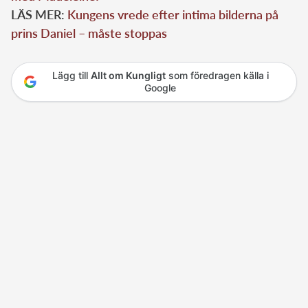
LÄS MER:
Kungens vrede efter intima bilderna på
prins Daniel – måste stoppas
Lägg till
Allt om Kungligt
som föredragen källa i
Google