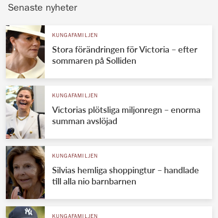
Senaste nyheter
KUNGAFAMILJEN
Stora förändringen för Victoria – efter
sommaren på Solliden
KUNGAFAMILJEN
Victorias plötsliga miljonregn – enorma
summan avslöjad
KUNGAFAMILJEN
Silvias hemliga shoppingtur – handlade
till alla nio barnbarnen
KUNGAFAMILJEN