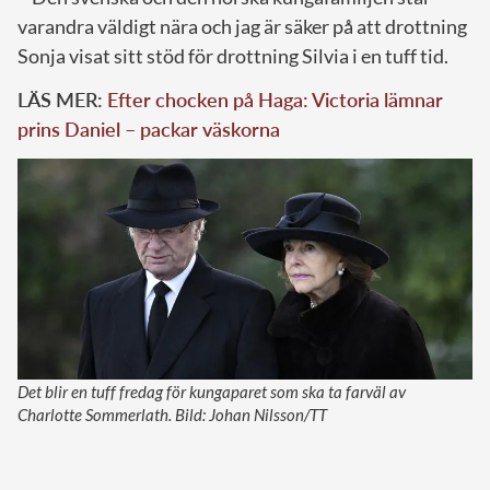
varandra väldigt nära och jag är säker på att drottning
Sonja visat sitt stöd för drottning Silvia i en tuff tid.
LÄS MER:
Efter chocken på Haga: Victoria lämnar
prins Daniel – packar väskorna
Det blir en tuff fredag för kungaparet som ska ta farväl av
Charlotte Sommerlath. Bild: Johan Nilsson/TT