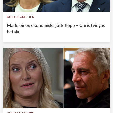
KUNGAFAMILJEN
Madeleines ekonomiska jätteflopp – Chris tvingas
betala