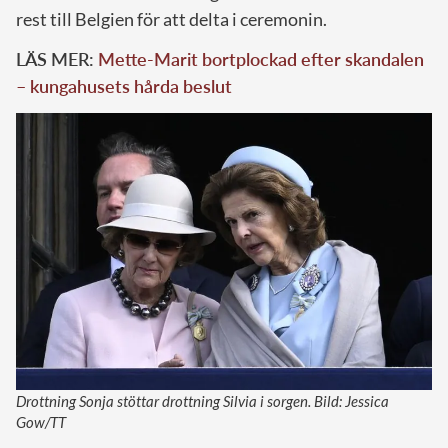
rest till Belgien för att delta i ceremonin.
LÄS MER:
Mette-Marit bortplockad efter skandalen
– kungahusets hårda beslut
Drottning Sonja stöttar drottning Silvia i sorgen. Bild: Jessica
Gow/TT