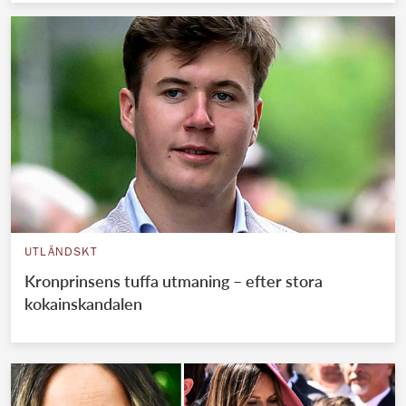
UTLÄNDSKT
Kronprinsens tuffa utmaning – efter stora
kokainskandalen