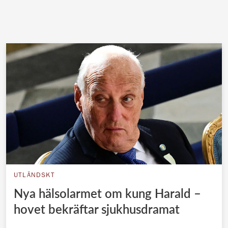
UTLÄNDSKT
Nya hälsolarmet om kung Harald –
hovet bekräftar sjukhusdramat