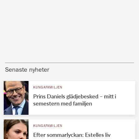
Senaste nyheter
KUNGAFAMILJEN
Prins Daniels glädjebesked – mitt i
semestern med familjen
KUNGAFAMILJEN
Efter sommarlyckan: Estelles liv