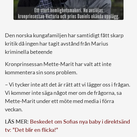
Den norska kungafamiljen har samtidigt fått skarp
kritik då ingen har tagit avstånd från Marius
kriminella beteende
Kronprinsessan Mette-Marit har valt att inte
kommentera sin sons problem.
– Vi tycker inte att det är rätt att vi lägger oss i frågan.
Vi kommer inte säga något mer om de frågorna, sa
Mette-Marit under ett möte med media i förra
veckan.
LÄS MER:
Beskedet om Sofias nya baby i direktsänd
tv: ”Det blir en flicka!”