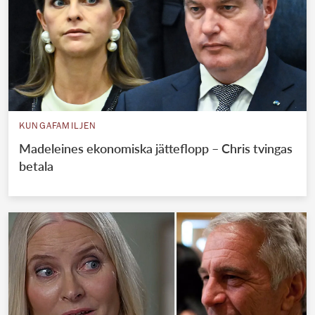
KUNGAFAMILJEN
Madeleines ekonomiska jätteflopp – Chris tvingas
betala