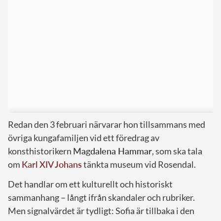
Redan den 3 februari närvarar hon tillsammans med
övriga kungafamiljen vid ett föredrag av
konsthistorikern
Magdalena Hammar
, som ska tala
om
Karl XIV Johans
tänkta museum vid Rosendal.
Det handlar om ett kulturellt och historiskt
sammanhang – långt ifrån skandaler och rubriker.
Men signalvärdet är tydligt: Sofia är tillbaka i den