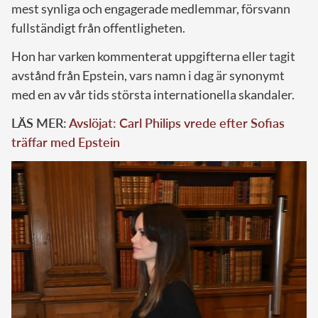
mest synliga och engagerade medlemmar, försvann
fullständigt från offentligheten.
Hon har varken kommenterat uppgifterna eller tagit
avstånd från Epstein, vars namn i dag är synonymt
med en av vår tids största internationella skandaler.
LÄS MER:
Avslöjat: Carl Philips vrede efter Sofias
träffar med Epstein