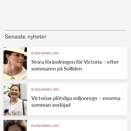
Senaste nyheter
KUNGAFAMILJEN
Stora förändringen för Victoria – efter
sommaren på Solliden
KUNGAFAMILJEN
Victorias plötsliga miljonregn – enorma
summan avslöjad
KUNGAFAMILJEN