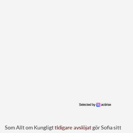
Som Allt om Kungligt
tidigare avslöjat
gör Sofia sitt