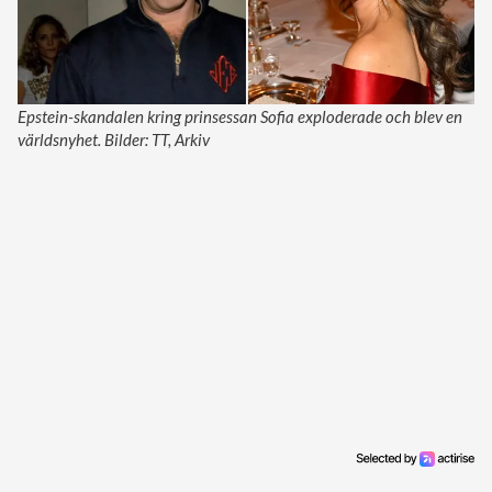
Epstein-skandalen kring prinsessan Sofia exploderade och blev en
världsnyhet. Bilder: TT, Arkiv