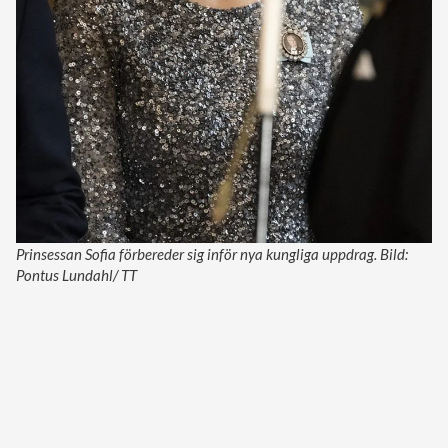
Prinsessan Sofia förbereder sig inför nya kungliga uppdrag. Bild:
Pontus Lundahl/ TT