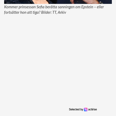
Kommer prinsessan Sofia berätta sanningen om Epstein – eller
fortsätter hon att tiga? Bilder: TT, Arkiv