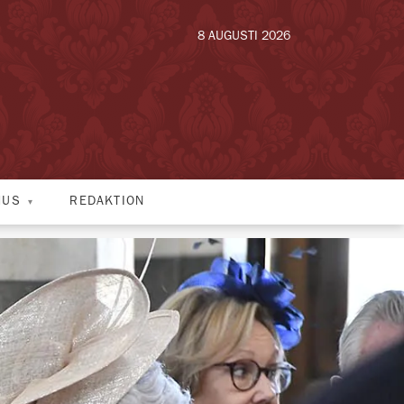
8 AUGUSTI 2026
HUS
REDAKTION