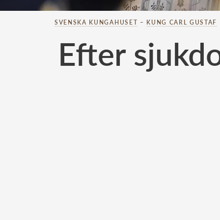
SVENSKA KUNGAHUSET
–
KUNG CARL GUSTAF
Efter sjukd