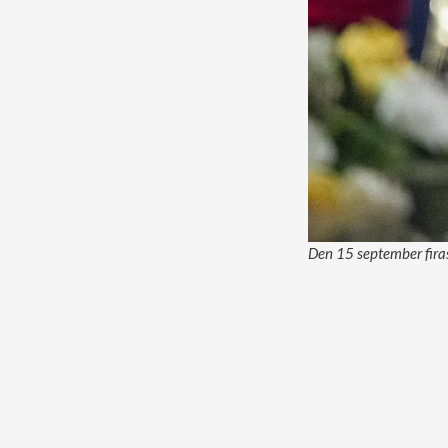
Den 15 september fira