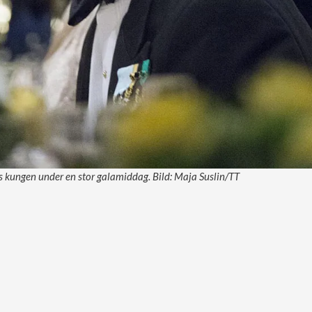
s kungen under en stor galamiddag. Bild: Maja Suslin/TT