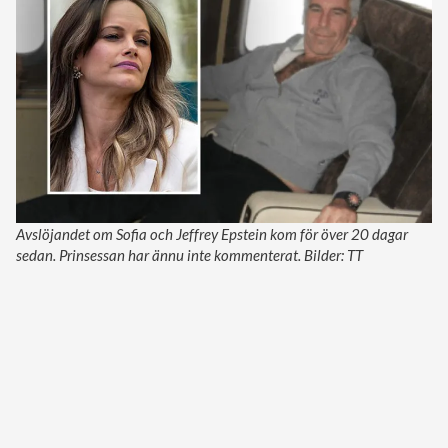
Avslöjandet om Sofia och Jeffrey Epstein kom för över 20 dagar
sedan. Prinsessan har ännu inte kommenterat. Bilder: TT