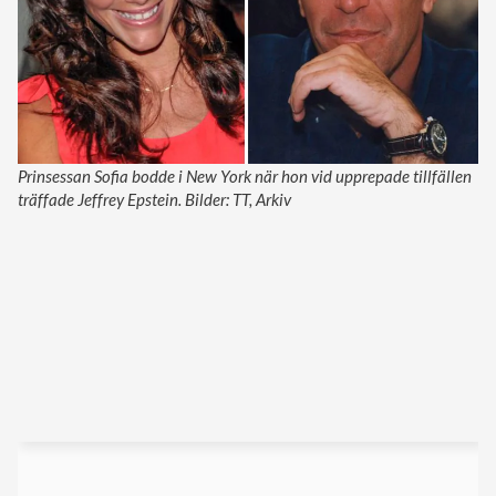
Prinsessan Sofia bodde i New York när hon vid upprepade tillfällen
träffade Jeffrey Epstein. Bilder: TT, Arkiv