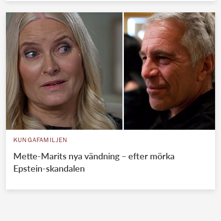
KUNGAFAMILJEN
Mette-Marits nya vändning – efter mörka
Epstein-skandalen