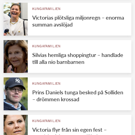
KUNGAFAMILJEN
Victorias plötsliga miljonregn – enorma
summan avslöjad
KUNGAFAMILJEN
Silvias hemliga shoppingtur – handlade
till alla nio barnbarnen
KUNGAFAMILJEN
Prins Daniels tunga besked på Solliden
– drömmen krossad
KUNGAFAMILJEN
Victoria flyr från sin egen fest –