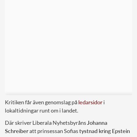
Kritiken får även genomslag på
ledarsidor
i
lokaltidningar runt om i landet.
Där skriver Liberala Nyhetsbyråns
Johanna
Schreiber
att prinsessan Sofias
tystnad kring Epstein