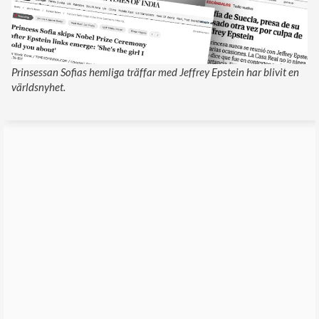
Prinsessan Sofias hemliga träffar med Jeffrey Epstein har blivit en
världsnyhet.