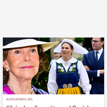
KUNGAFAMILJEN