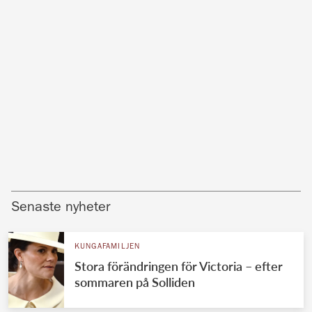
Senaste nyheter
KUNGAFAMILJEN
Stora förändringen för Victoria – efter
sommaren på Solliden