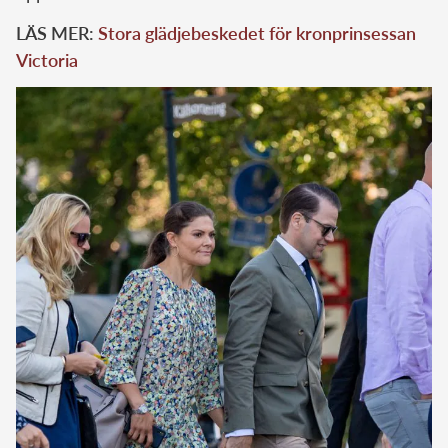
LÄS MER:
Stora glädjebeskedet för kronprinsessan
Victoria