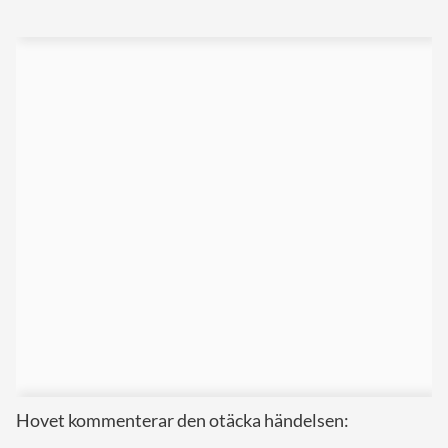
Hovet kommenterar den otäcka händelsen: