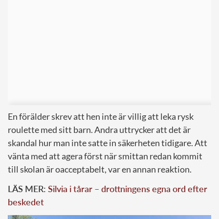
En förälder skrev att hen inte är villig att leka rysk
roulette med sitt barn. Andra uttrycker att det är
skandal hur man inte satte in säkerheten tidigare. Att
vänta med att agera först när smittan redan kommit
till skolan är oacceptabelt, var en annan reaktion.
LÄS MER:
Silvia i tårar – drottningens egna ord efter
beskedet