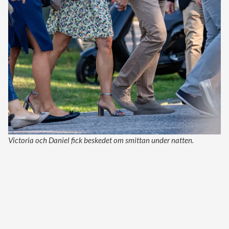
Victoria och Daniel fick beskedet om smittan under natten.