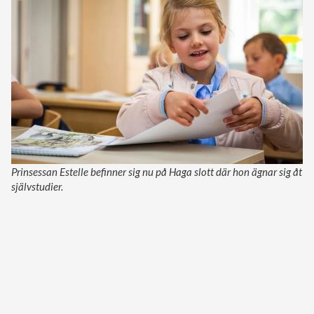
Prinsessan Estelle befinner sig nu på Haga slott där hon ägnar sig åt
självstudier.