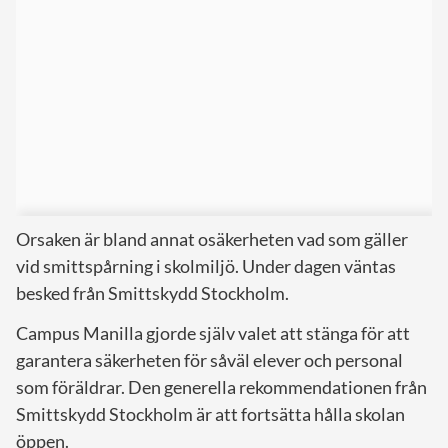
Orsaken är bland annat osäkerheten vad som gäller
vid smittspårning i skolmiljö. Under dagen väntas
besked från Smittskydd Stockholm.
Campus Manilla gjorde själv valet att stänga för att
garantera säkerheten för såväl elever och personal
som föräldrar. Den generella rekommendationen från
Smittskydd Stockholm är att fortsätta hålla skolan
öppen.