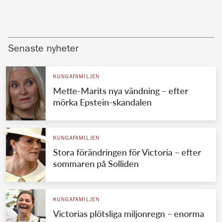
Senaste nyheter
KUNGAFAMILJEN
Mette-Marits nya vändning – efter
mörka Epstein-skandalen
KUNGAFAMILJEN
Stora förändringen för Victoria – efter
sommaren på Solliden
KUNGAFAMILJEN
Victorias plötsliga miljonregn – enorma