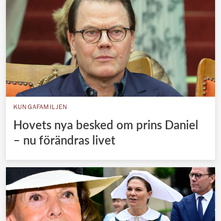
KUNGAFAMILJEN
Hovets nya besked om prins Daniel
– nu förändras livet