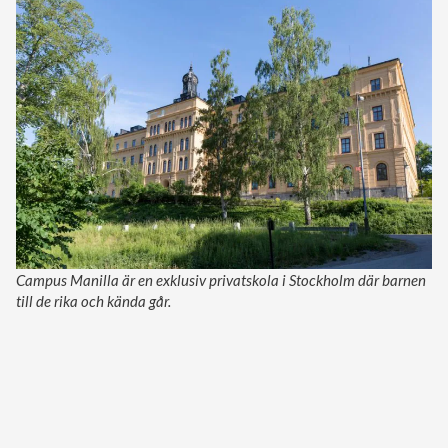
Campus Manilla är en exklusiv privatskola i Stockholm där barnen
till de rika och kända går.