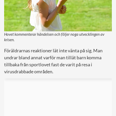
Hovet kommenterar händelsen och följer noga utvecklingen av
krisen.
Föräldrarnas reaktioner lät inte vänta på sig. Man
undrar bland annat varför man tillät barn komma
tillbaka från sportlovet fast de varit på resa i
virusdrabbade områden.