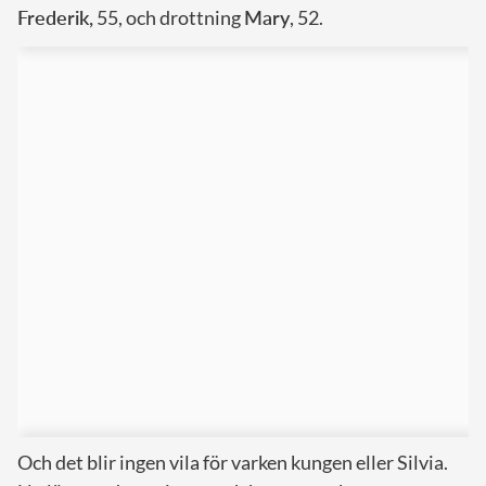
Frederik,
55, och drottning
Mary
, 52.
Och det blir ingen vila för varken kungen eller Silvia.