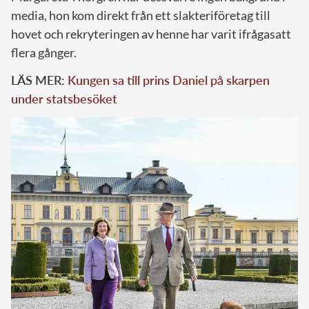
media, hon kom direkt från ett slakteriföretag till
hovet och rekryteringen av henne har varit ifrågasatt
flera gånger.
LÄS MER:
Kungen sa till prins Daniel på skarpen
under statsbesöket