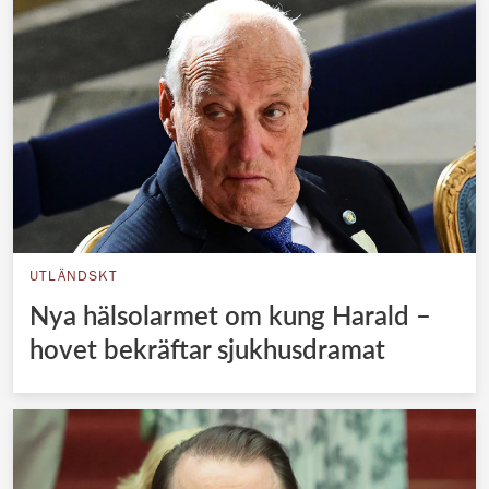
UTLÄNDSKT
Nya hälsolarmet om kung Harald –
hovet bekräftar sjukhusdramat