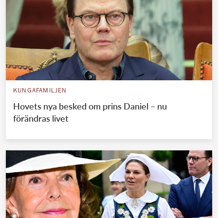
KUNGAFAMILJEN
Hovets nya besked om prins Daniel – nu
förändras livet