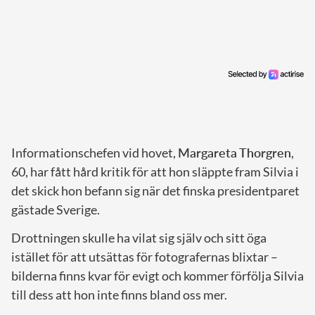
Informationschefen vid hovet,
Margareta Thorgren
,
60, har fått hård kritik för att hon släppte fram Silvia i
det skick hon befann sig när det finska presidentparet
gästade Sverige.
Drottningen skulle ha vilat sig själv och sitt öga
istället för att utsättas för fotografernas blixtar –
bilderna finns kvar för evigt och kommer förfölja Silvia
till dess att hon inte finns bland oss mer.