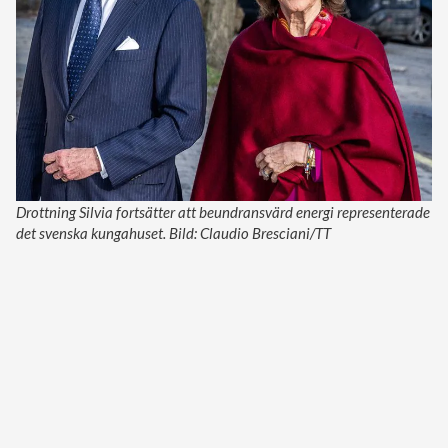
Drottning Silvia fortsätter att beundransvärd energi representerade
det svenska kungahuset. Bild: Claudio Bresciani/TT