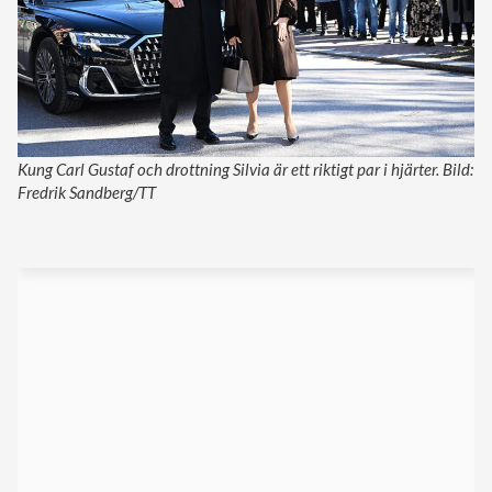
Kung Carl Gustaf och drottning Silvia är ett riktigt par i hjärter. Bild:
Fredrik Sandberg/TT