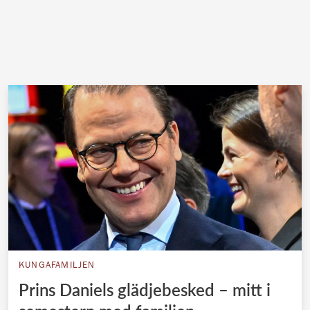
KUNGAFAMILJEN
Prins Daniels glädjebesked – mitt i