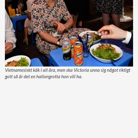
Vietnamesiskt käk i all ära, men ska Victoria unna sig något riktigt
gott så är det en hallongrotta hon vill ha.