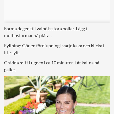
Forma degen till valnötsstora bollar. Lägg i
muffinsformar på plåtar.
Fyllning: Gör en fördjupning i varje kaka och klicka i
lite sylt.
Grädda mitt i ugnen i ca 10 minuter. Låt kallna på
galler.