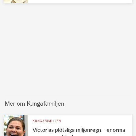
Mer om Kungafamiljen
KUNGAFAMILJEN
Victorias plötsliga miljonregn – enorma