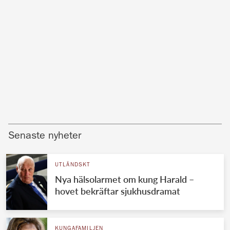
Senaste nyheter
UTLÄNDSKT
Nya hälsolarmet om kung Harald –
hovet bekräftar sjukhusdramat
KUNGAFAMILJEN