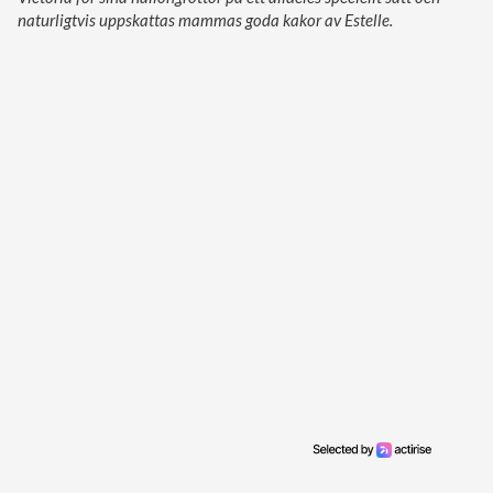
naturligtvis uppskattas mammas goda kakor av Estelle.