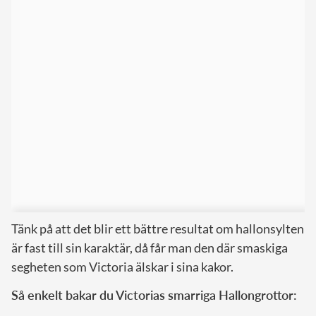
Tänk på att det blir ett bättre resultat om hallonsylten
är fast till sin karaktär, då får man den där smaskiga
segheten som Victoria älskar i sina kakor.
Så enkelt bakar du Victorias smarriga Hallongrottor: