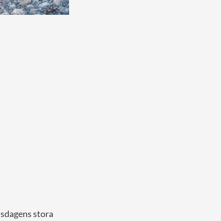
Onsdagens stora