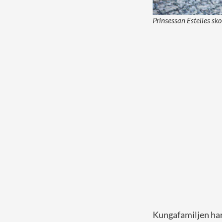
Prinsessan Estelles sko
Kungafamiljen har 