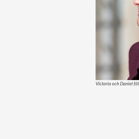
Victoria och Daniel fö