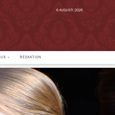
6 AUGUSTI 2026
HUS
REDAKTION