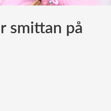
r smittan på