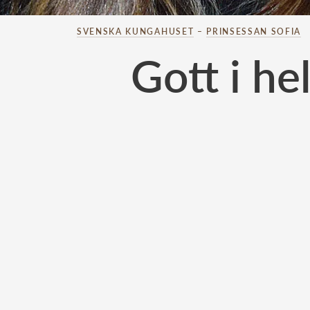
SVENSKA KUNGAHUSET
–
PRINSESSAN SOFIA
Gott i he