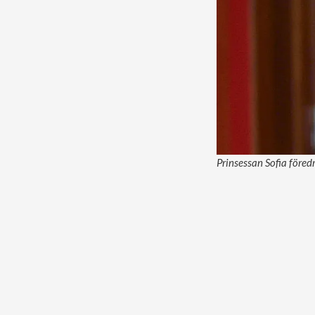
Prinsessan Sofia före