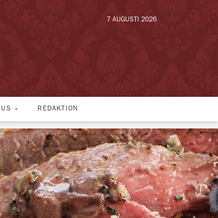
7 AUGUSTI 2026
HUS
REDAKTION