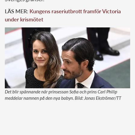
LÄS MER:
Kungens raseriutbrott framför Victoria
under krismötet
Det blir spännande när prinsessan Sofia och prins Carl Philip
meddelar namnen på den nya babyn. Bild: Jonas Ekströmer/TT