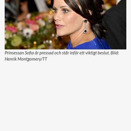
Prinsessan Sofia är pressad och står inför ett viktigt beslut. Bild:
Henrik Montgomery/TT