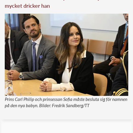
mycket dricker han
Prins Carl Philip och prinsessan Sofia måste besluta sig för namnen
på den nya babyn. Bilder: Fredrik Sandberg/TT