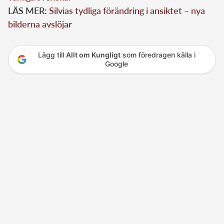
LÄS MER:
Silvias tydliga förändring i ansiktet – nya
bilderna avslöjar
Lägg till
Allt om Kungligt
som föredragen källa i
Google