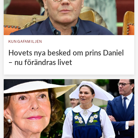
KUNGAFAMILJEN
Hovets nya besked om prins Daniel
– nu förändras livet