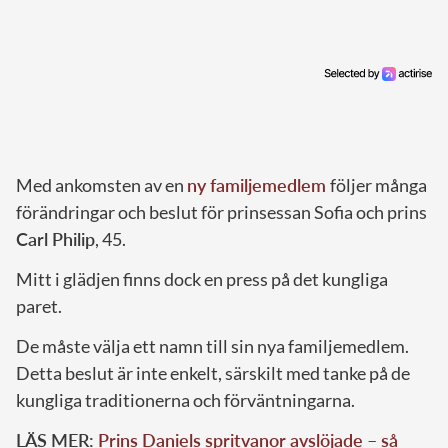
Med ankomsten av en
ny familjemedlem
följer många
förändringar och beslut för prinsessan Sofia och prins
Carl Philip
, 45.
Mitt i glädjen finns dock en press på det kungliga
paret.
De måste välja ett namn till sin nya familjemedlem.
Detta beslut är inte enkelt, särskilt med tanke på de
kungliga traditionerna och förväntningarna.
LÄS MER:
Prins Daniels spritvanor avslöjade – så